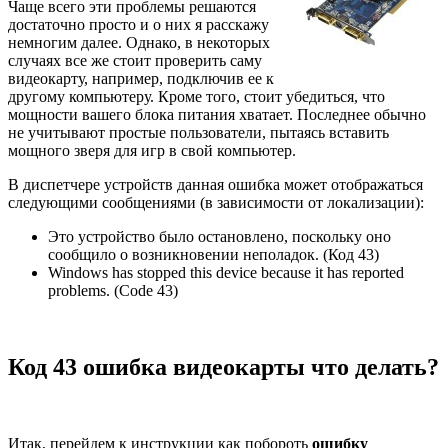
Чаще всего эти проблемы решаются
достаточно просто и о них я расскажу
немногим далее. Однако, в некоторых
случаях все же стоит проверить саму
видеокарту, например, подключив ее к
другому компьютеру. Кроме того, стоит убедиться, что
мощности вашего блока питания хватает. Последнее обычно
не учитывают простые пользователи, пытаясь вставить
мощного зверя для игр в свой компьютер.
В диспетчере устройств данная ошибка может отображаться
следующими сообщениями (в зависимости от локализации):
Это устройство было остановлено, поскольку оно
сообщило о возникновении неполадок. (Код 43)
Windows has stopped this device because it has reported
problems. (Code 43)
Код 43 ошибка видеокарты что делать?
Итак, перейдем к инструкции как побороть
ошибку