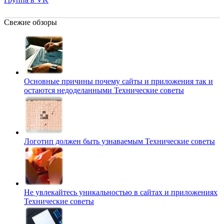
Свежие обзоры
Основные причины почему сайты и приложения так и
остаются недоделанными
Технические советы
Логотип должен быть узнаваемым
Технические советы
Не увлекайтесь уникальностью в сайтах и приложениях
Технические советы