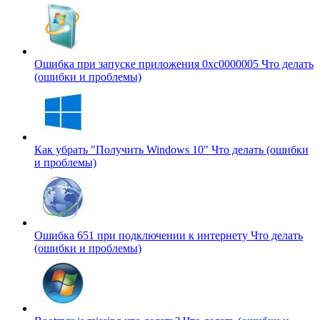
Ошибка при запуске приложения 0xc0000005
Что делать
(ошибки и проблемы)
Как убрать "Получить Windows 10"
Что делать (ошибки
и проблемы)
Ошибка 651 при подключении к интернету
Что делать
(ошибки и проблемы)