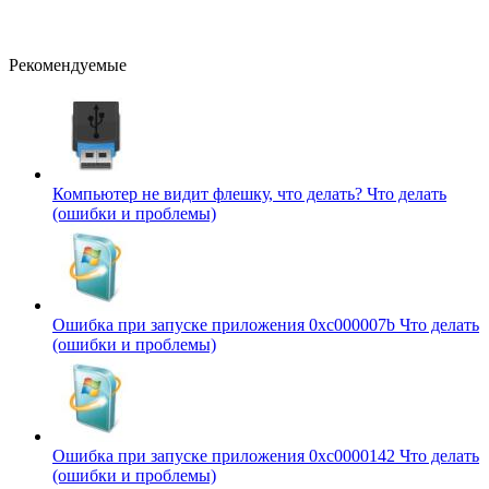
Рекомендуемые
Компьютер не видит флешку, что делать?
Что делать
(ошибки и проблемы)
Ошибка при запуске приложения 0xc000007b
Что делать
(ошибки и проблемы)
Ошибка при запуске приложения 0xc0000142
Что делать
(ошибки и проблемы)