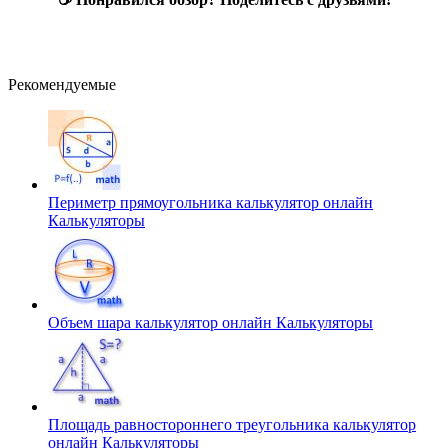
Рекомендуемые
Периметр прямоугольника калькулятор онлайн
Калькуляторы
Объем шара калькулятор онлайн
Калькуляторы
Площадь равностороннего треугольника калькулятор
онлайн
Калькуляторы