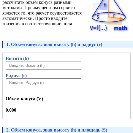
рассчитать объем конуса разными
методами. Преимуществом сервиса
является то, что расчет осуществляется
автоматически. Просто вводите
значения в соответствующие поля.
1. Объем конуса, зная высоту (h) и радиус (r)
Высота (h)
Радиус (r)
Объем конуса (V)
0.000
2. Объем конуса, зная высоту (h) и площадь (S)