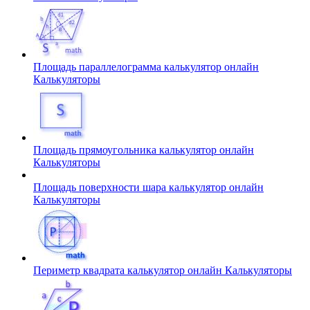
Площадь параллелограмма калькулятор онлайн
Калькуляторы
Площадь прямоугольника калькулятор онлайн
Калькуляторы
Площадь поверхности шара калькулятор онлайн
Калькуляторы
Периметр квадрата калькулятор онлайн
Калькуляторы