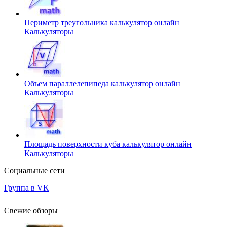
Периметр треугольника калькулятор онлайн
Калькуляторы
Объем параллелепипеда калькулятор онлайн
Калькуляторы
Площадь поверхности куба калькулятор онлайн
Калькуляторы
Социальные сети
Группа в VK
Свежие обзоры