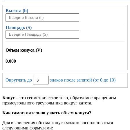
Высота (h)
Площадь (S)
Объем конуса (V)
0.000
Округлять до
знаков после запятой (от 0 до 10)
Конус
– это геометрическое тело, образуемое вращением
прямоугольного треугольника вокруг катета.
Как самостоятельно узнать объем конуса?
Для вычисления объема конуса можно воспользоваться
следующими формулами: