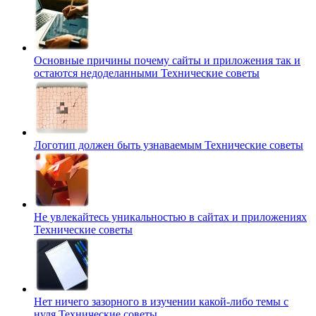
Основные причины почему сайты и приложения так и
остаются недоделанными
Технические советы
Логотип должен быть узнаваемым
Технические советы
Не увлекайтесь уникальностью в сайтах и приложениях
Технические советы
Нет ничего зазорного в изучении какой-либо темы с
нуля
Технические советы