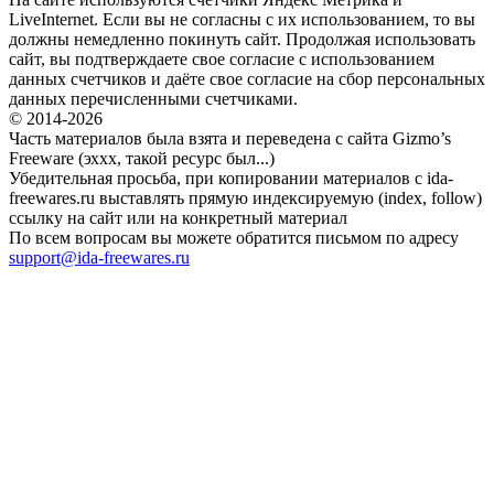
LiveInternet. Если вы не согласны с их использованием, то вы
должны немедленно покинуть сайт. Продолжая использовать
сайт, вы подтверждаете свое согласие с использованием
данных счетчиков и даёте свое согласие на сбор персональных
данных перечисленными счетчиками.
© 2014-2026
Часть материалов была взята и переведена с сайта Gizmo’s
Freeware (эххх, такой ресурс был...)
Убедительная просьба, при копировании материалов с ida-
freewares.ru выставлять прямую индексируемую (index, follow)
ссылку на сайт или на конкретный материал
По всем вопросам вы можете обратится письмом по адресу
support@ida-freewares.ru