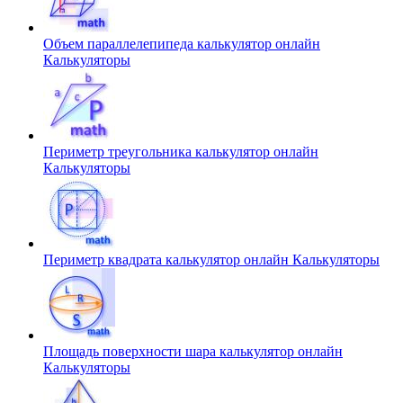
Объем параллелепипеда калькулятор онлайн
Калькуляторы
Периметр треугольника калькулятор онлайн
Калькуляторы
Периметр квадрата калькулятор онлайн
Калькуляторы
Площадь поверхности шара калькулятор онлайн
Калькуляторы