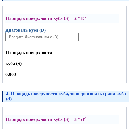
2
Площадь поверхности куба (S) = 2 * D
Диагональ куба (D)
Площадь поверхности
куба (S)
0.000
4. Площадь поверхности куба, зная диагональ грани куба
(d)
2
Площадь поверхности куба (S) = 3 * d