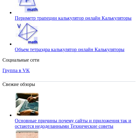
Периметр трапеции калькулятор онлайн
Калькуляторы
Объем тетраэдра калькулятор онлайн
Калькуляторы
Социальные сети
Группа в VK
Свежие обзоры
Основные причины почему сайты и приложения так и
остаются недоделанными
Технические советы