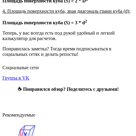
Площадь поверхности куба (S) = 2 * D
4. Площадь поверхности куба, зная диагональ грани куба (d):
2
Площадь поверхности куба (S) = 3 * d
Теперь, у вас всегда есть под рукой удобный и легкий
калькулятор для расчетов.
Понравилась заметка? Тогда время подписываться в
социальных сетях и делать репосты!
Социальные сети
Группа в VK
☕ Понравился обзор? Поделитесь с друзьями!
Рекомендуемые