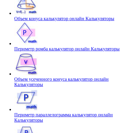
Объем конуса калькулятор онлайн
Калькуляторы
Периметр ромба калькулятор онлайн
Калькуляторы
Объем усеченного конуса калькулятор онлайн
Калькуляторы
Периметр параллелограмма калькулятор онлайн
Калькуляторы