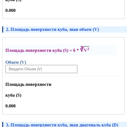
0.000
2. Площадь поверхности куба, зная объем (V)
∛
2
Площадь поверхности куба (S) = 6 *
V
Объем (V)
Площадь поверхности
куба (S)
0.000
3. Площадь поверхности куба, зная диагональ куба (D)