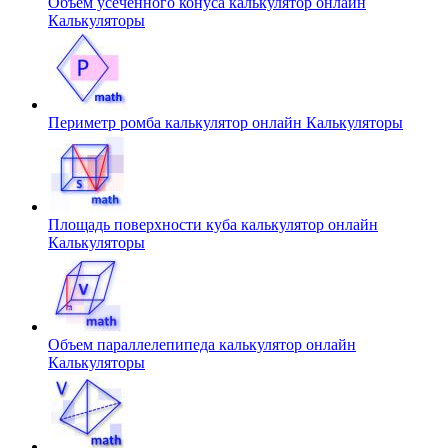
Объем усеченного конуса калькулятор онлайн
Калькуляторы
Периметр ромба калькулятор онлайн
Калькуляторы
Площадь поверхности куба калькулятор онлайн
Калькуляторы
Объем параллелепипеда калькулятор онлайн
Калькуляторы