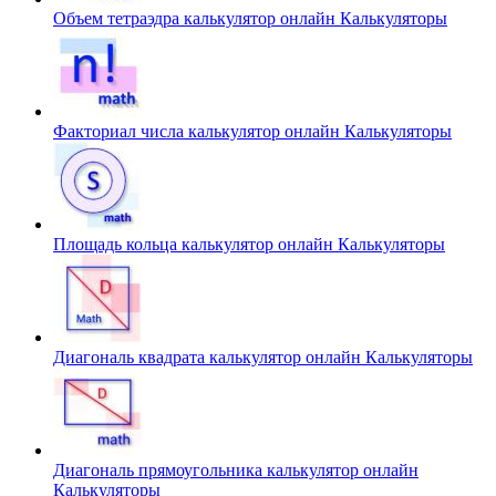
Объем тетраэдра калькулятор онлайн
Калькуляторы
Факториал числа калькулятор онлайн
Калькуляторы
Площадь кольца калькулятор онлайн
Калькуляторы
Диагональ квадрата калькулятор онлайн
Калькуляторы
Диагональ прямоугольника калькулятор онлайн
Калькуляторы