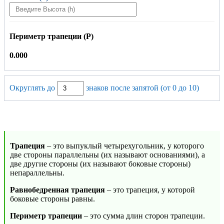
Периметр трапеции (P)
0.000
Округлять до
знаков после запятой (от 0 до 10)
Трапеция
– это выпуклый четырехугольник, у которого
две стороны параллельны (их называют основаниями), а
две другие стороны (их называют боковые стороны)
непараллельны.
Равнобедренная трапеция
– это трапеция, у которой
боковые стороны равны.
Периметр трапеции
– это сумма длин сторон трапеции.