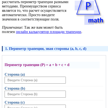
рассчитать периметр трапеции разными
методами. Преимуществом сервиса
является то, что расчет осуществляется
автоматически. Просто вводите
значения в соответствующие поля.
Примечание
: Так же вам может быть
полезен
онлайн калькулятор площади трапеции
.
1. Периметр трапеции, зная стороны (a, b, c, d)
Периметр трапеции (P) = a + b + c + d
Сторона (a)
Сторона (b)
Сторона (c)