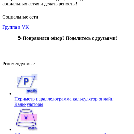
социальных сетях и делать репосты!
Социальные сети
Группа в VK
☕ Понравился обзор? Поделитесь с друзьями!
Рекомендуемые
Периметр параллелограмма калькулятор онлайн
Калькуляторы