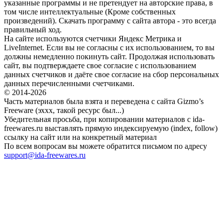
указанные программы и не претендует на авторские права, в
том числе интеллектуальные (Кроме собственных
произведений). Скачать программу с сайта автора - это всегда
правильный ход.
На сайте используются счетчики Яндекс Метрика и
LiveInternet. Если вы не согласны с их использованием, то вы
должны немедленно покинуть сайт. Продолжая использовать
сайт, вы подтверждаете свое согласие с использованием
данных счетчиков и даёте свое согласие на сбор персональных
данных перечисленными счетчиками.
© 2014-2026
Часть материалов была взята и переведена с сайта Gizmo’s
Freeware (эххх, такой ресурс был...)
Убедительная просьба, при копировании материалов с ida-
freewares.ru выставлять прямую индексируемую (index, follow)
ссылку на сайт или на конкретный материал
По всем вопросам вы можете обратится письмом по адресу
support@ida-freewares.ru