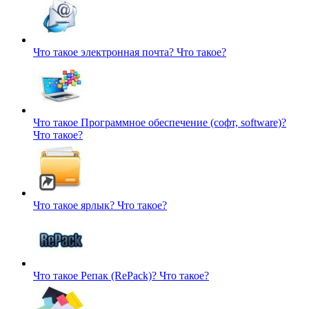
Что такое электронная почта?
Что такое?
Что такое Программное обеспечение (софт, software)?
Что такое?
Что такое ярлык?
Что такое?
Что такое Репак (RePack)?
Что такое?