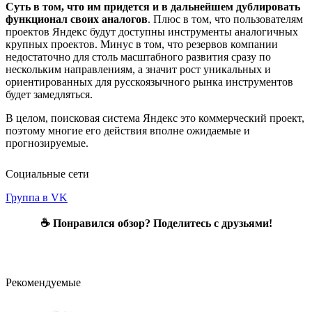
Суть в том, что им придется и в дальнейшем дублировать
функционал своих аналогов
. Плюс в том, что пользователям
проектов Яндекс будут доступны инструменты аналогичных
крупных проектов. Минус в том, что резервов компании
недостаточно для столь масштабного развития сразу по
нескольким направлениям, а значит рост уникальных и
ориентированных для русскоязычного рынка инструментов
будет замедляться.
В целом, поисковая система Яндекс это коммерческий проект,
поэтому многие его действия вполне ожидаемые и
прогнозируемые.
Социальные сети
Группа в VK
☕ Понравился обзор? Поделитесь с друзьями!
Рекомендуемые