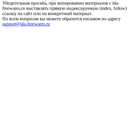
Убедительная просьба, при копировании материалов с ida-
freewares.ru выставлять прямую индексируемую (index, follow)
ссылку на сайт или на конкретный материал
По всем вопросам вы можете обратится письмом по адресу
support@ida-freewares.ru