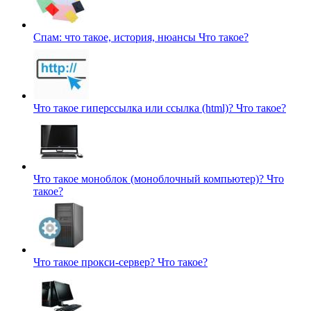
Спам: что такое, история, нюансы
Что такое?
Что такое гиперссылка или ссылка (html)?
Что такое?
Что такое моноблок (моноблочный компьютер)?
Что
такое?
Что такое прокси-сервер?
Что такое?