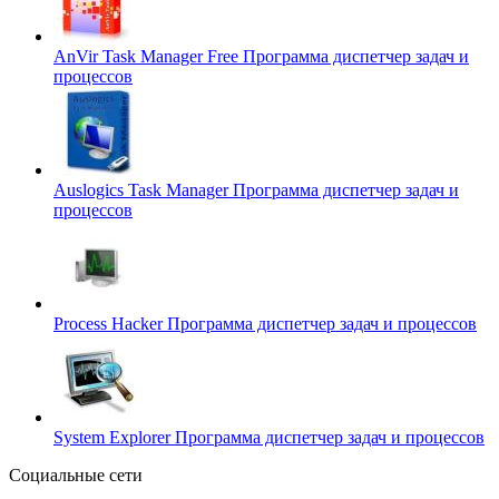
AnVir Task Manager Free
Программа диспетчер задач и
процессов
Auslogics Task Manager
Программа диспетчер задач и
процессов
Process Hacker
Программа диспетчер задач и процессов
System Explorer
Программа диспетчер задач и процессов
Социальные сети