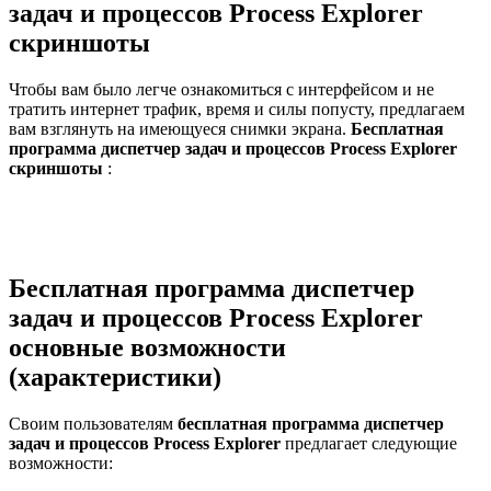
задач и процессов Process Explorer
скриншоты
Чтобы вам было легче ознакомиться с интерфейсом и не
тратить интернет трафик, время и силы попусту, предлагаем
вам взглянуть на имеющуеся снимки экрана.
Бесплатная
программа диспетчер задач и процессов Process Explorer
скриншоты
:
Бесплатная программа диспетчер
задач и процессов Process Explorer
основные возможности
(характеристики)
Своим пользователям
бесплатная программа диспетчер
задач и процессов Process Explorer
предлагает следующие
возможности: