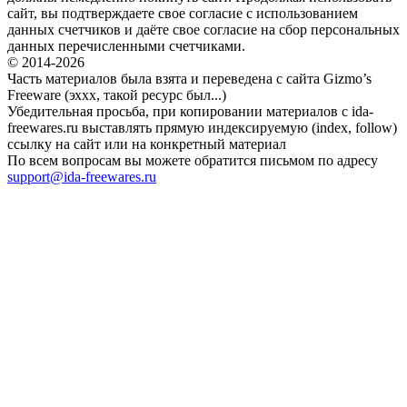
сайт, вы подтверждаете свое согласие с использованием
данных счетчиков и даёте свое согласие на сбор персональных
данных перечисленными счетчиками.
© 2014-2026
Часть материалов была взята и переведена с сайта Gizmo’s
Freeware (эххх, такой ресурс был...)
Убедительная просьба, при копировании материалов с ida-
freewares.ru выставлять прямую индексируемую (index, follow)
ссылку на сайт или на конкретный материал
По всем вопросам вы можете обратится письмом по адресу
support@ida-freewares.ru