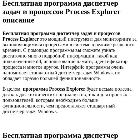
Бесплатная программа диспетчер
задач и процессов Process Explorer
описание
Бесплатная программа диспетчер задач и процессов
Process Explorer
это мощный инструмент для мониторинга за
выполняющимися процессами в системе в режиме реального
времени. С помощью программы вы сможете узнать
достаточно много подробной информации, такой как
подключенные dll, использование памяти, идентификатор
процесса и многое другое. Интерфейс программы очень
напоминает стандартный диспетчер задач Windows, но
обладает гораздо большей функциональность.
В целом,
программа Process Explorer
будет весьма полезна
для как для технических специалистов, так и для простых
пользователей, которым необходимо больше
функциональности, чем предоставляет стандартный
диспетчер задач Windows.
Бесплатная программа диспетчер