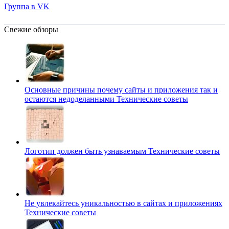
Группа в VK
Свежие обзоры
Основные причины почему сайты и приложения так и
остаются недоделанными
Технические советы
Логотип должен быть узнаваемым
Технические советы
Не увлекайтесь уникальностью в сайтах и приложениях
Технические советы