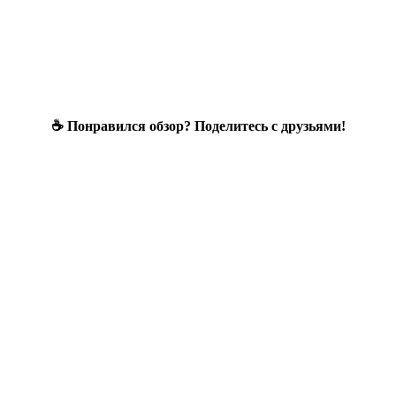
☕ Понравился обзор? Поделитесь с друзьями!