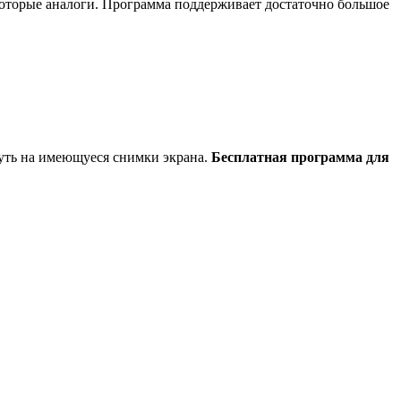
которые аналоги. Программа поддерживает достаточно большое
нуть на имеющуеся снимки экрана.
Бесплатная программа для