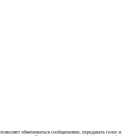
позволяет обмениваться сообщениями, передавать голос и