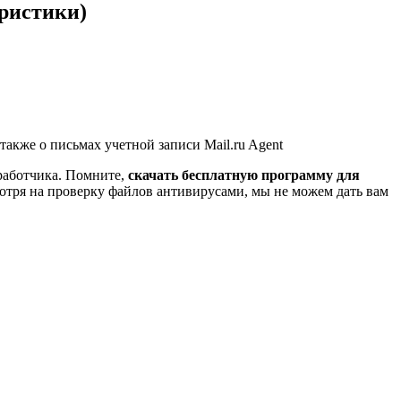
ристики)
также о письмах учетной записи Mail.ru Agent
зработчика. Помните,
скачать бесплатную программу для
отря на проверку файлов антивирусами, мы не можем дать вам