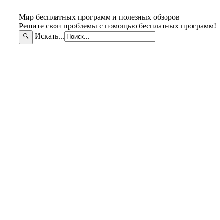
Мир бесплатных программ и полезных обзоров
Решите свои проблемы с помощью бесплатных программ!
Искать...
🔍