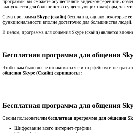
программы вы сможете осуществлять видеоконференции, обмени
выпускается для большинства существующих платформ, так чт
Сама программа
Skype (скайп)
бесплатна, однако некоторые ее
функциональности вполне достаточно для большинства людей. Ча
В целом, программа для общения Skype (скайп) является впол
Бесплатная программа для общения Sk
Чтобы вам было легче ознакомиться с интерфейсом и не тратит
общения Skype (Скайп) скриншоты
:
Бесплатная программа для общения Sky
Своим пользователям
бесплатная программа для общения Sk
Шифрование всего интернет-трафика