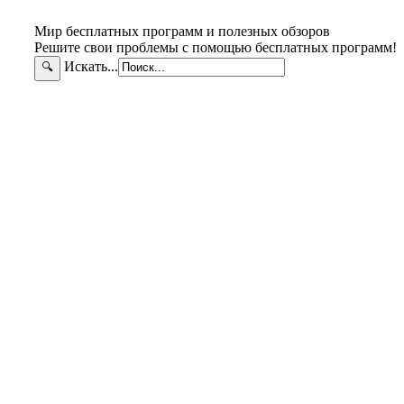
Мир бесплатных программ и полезных обзоров
Решите свои проблемы с помощью бесплатных программ!
Искать...
🔍