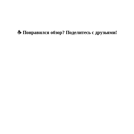
☕ Понравился обзор? Поделитесь с друзьями!