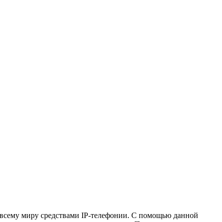
 всему миру средствами IP-телефонии. С помощью данной