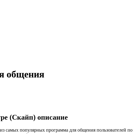
ля общения
pe (Скайп) описание
 из самых популярных программа для общения пользователей по