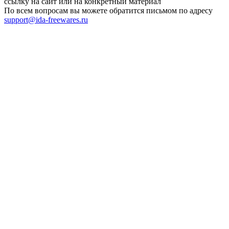
ссылку на сайт или на конкретный материал
По всем вопросам вы можете обратится письмом по адресу
support@ida-freewares.ru