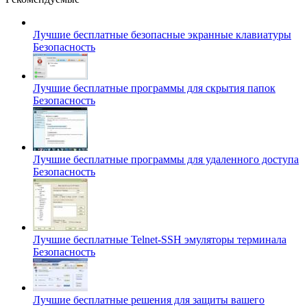
Лучшие бесплатные безопасные экранные клавиатуры
Безопасность
Лучшие бесплатные программы для скрытия папок
Безопасность
Лучшие бесплатные программы для удаленного доступа
Безопасность
Лучшие бесплатные Telnet-SSH эмуляторы терминала
Безопасность
Лучшие бесплатные решения для защиты вашего