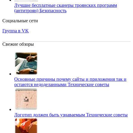
Лучшие бесплатные сканеры троянских программ
(антитроян)
Безопасность
Социальные сети
Группа в VK
Свежие обзоры
Основные причины почему сайты и приложения так и
остаются недоделанными
Технические советы
Логотип должен быть узнаваемым
Технические советы