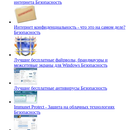
интернета
Безопасность
Интернет конфиденциальность - что это на самом деле?
Безопасность
Лучшие бесплатные файрволы, брандмауэры и
межсетевые экраны для Windows
Безопасность
Лучшие бесплатные антивирусы
Безопасность
Immunet Protect - Защита на облачных технологиях
Безопасность