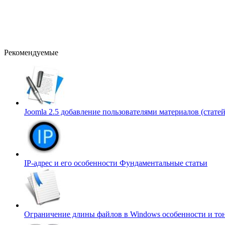
Рекомендуемые
Joomla 2.5 добавление пользователями материалов (статей
IP-адрес и его особенности
Фундаментальные статьи
Ограничение длины файлов в Windows особенности и то