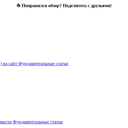
☕ Понравился обзор? Поделитесь с друзьями!
) на сайт
Фундаментальные статьи
нкости
Фундаментальные статьи