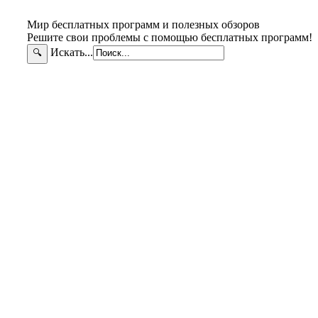
Мир бесплатных программ и полезных обзоров
Решите свои проблемы с помощью бесплатных программ!
Искать...
🔍