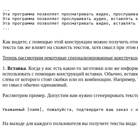
...

Эта программа позволяет просматривать видео, прослушива
Эта программа позволяет прослушивать аудио, вставлять к
Эта программа позволяет просматривать видео, вставлять 
Как видите, с помощью этой конструкции можно получить отно
текста так же влияет на схожесть текстов, хотя смысл при этом
Теперь рассмотрим некоторые специализированные конструкц
1.
Вставка
. Когда у вас есть какие-то заготовки или же инфо
использовать с помощью конструкций вставки. Обычно, вставка
слева от которого стоят скобки или их комбинации. Например, 
но смысл обычно одинаковый.
Рассмотрим пример. Допустим вам нужно сгенерировать тексты
На выходе для каждого пользователя вы получите тексты вида:
...
