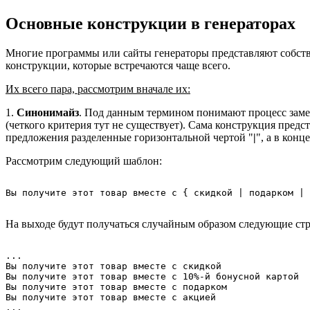
Основные конструкции в генераторах
Многие программы или сайты генераторы представляют собств
конструкции, которые встречаются чаще всего.
Их всего пара, рассмотрим вначале их:
1.
Синонимайз
. Под данным термином понимают процесс заме
(четкого критерия тут не существует). Сама конструкция пре
предложения разделенные горизонтальной чертой "
|
", а в кон
Рассмотрим следующий шаблон:
На выходе будут получаться случайным образом следующие стр
...

Вы получите этот товар вместе с скидкой

Вы получите этот товар вместе с 10%-й бонусной картой

Вы получите этот товар вместе с подарком

Вы получите этот товар вместе с акцией
