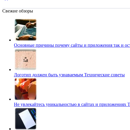
Свежие обзоры
Основные причины почему сайты и приложения так и о
Логотип должен быть узнаваемым
Технические советы
Не увлекайтесь уникальностью в сайтах и приложениях
Т