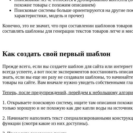
похожие товары с похожим описанием)
Поисковые системы больше ориентируются на другие пока
характеристики, модель и прочее)
Конечно, это не значит, что при составлении шаблонов товаров 
составлять шаблоны для генерации текстов товаров легче и мно
Как создать свой первый шаблон
Прежде всего, если вы создаете шаблон для сайта или интернет
всегда успеете, а вот после экспериментов восстановить описа
знать, если вы еще ни разу не создавали шаблоны, то начинайте
товары на сайте. Вам вначале нужно увидеть собственными глаз
Теперь, после предупреждений, перейдем к небольшому алгори
1. Открываете поисковую систему, ищите там описания похожих
только хорошую и не похожую как две капли воды на источник
2. Начинаете наполнять текст специализированными конструкц
функции (смотря какие из них доступны).