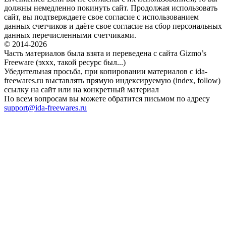
должны немедленно покинуть сайт. Продолжая использовать
сайт, вы подтверждаете свое согласие с использованием
данных счетчиков и даёте свое согласие на сбор персональных
данных перечисленными счетчиками.
© 2014-2026
Часть материалов была взята и переведена с сайта Gizmo’s
Freeware (эххх, такой ресурс был...)
Убедительная просьба, при копировании материалов с ida-
freewares.ru выставлять прямую индексируемую (index, follow)
ссылку на сайт или на конкретный материал
По всем вопросам вы можете обратится письмом по адресу
support@ida-freewares.ru