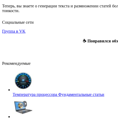
Теперь, вы знаете о генерации текста и размножении статей б
тонкости.
Социальные сети
Группа в VK
☕ Понравился обз
Рекомендуемые
Температура процессора
Фундаментальные статьи