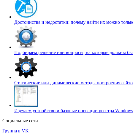
Достоинства и недостатки: почему найти их можно тольк
Подбираем решение или вопросы, на которые должны бы
Статические или динамические методы построения сайтов
Изучаем устройство и базовые операции реестра Window
Социальные сети
Группа в VK