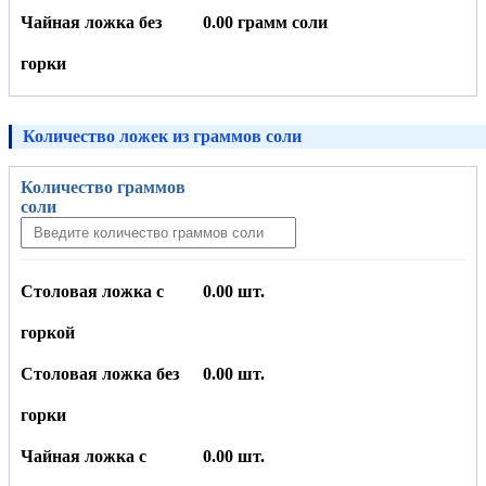
Чайная ложка без
0.00 грамм соли
горки
Количество ложек из граммов соли
Количество граммов
соли
Столовая ложка с
0.00 шт.
горкой
Столовая ложка без
0.00 шт.
горки
Чайная ложка с
0.00 шт.