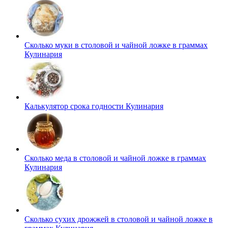
Сколько муки в столовой и чайной ложке в граммах
Кулинария
Калькулятор срока годности
Кулинария
Сколько меда в столовой и чайной ложке в граммах
Кулинария
Сколько сухих дрожжей в столовой и чайной ложке в