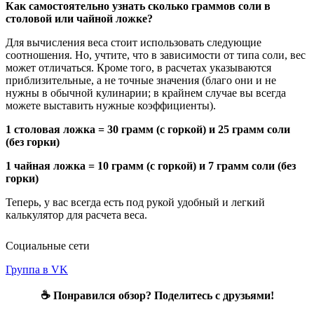
Как самостоятельно узнать сколько граммов соли в
столовой или чайной ложке?
Для вычисления веса стоит использовать следующие
соотношения. Но, учтите, что в зависимости от типа соли, вес
может отличаться. Кроме того, в расчетах указываются
приблизительные, а не точные значения (благо они и не
нужны в обычной кулинарии; в крайнем случае вы всегда
можете выставить нужные коэффициенты).
1 столовая ложка = 30 грамм (с горкой) и 25 грамм соли
(без горки)
1 чайная ложка = 10 грамм (с горкой) и 7 грамм соли (без
горки)
Теперь, у вас всегда есть под рукой удобный и легкий
калькулятор для расчета веса.
Социальные сети
Группа в VK
☕ Понравился обзор? Поделитесь с друзьями!