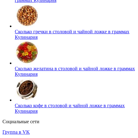
граммах
Кулинария
Сколько гречки в столовой и чайной ложке в граммах
Кулинария
Сколько желатина в столовой и чайной ложке в граммах
Кулинария
Сколько кофе в столовой и чайной ложке в граммах
Кулинария
Социальные сети
Группа в VK