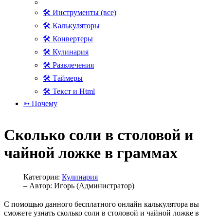
🛠 Инструменты (все)
🛠 Калькуляторы
🛠 Конвертеры
🛠 Кулинария
🛠 Развлечения
🛠 Таймеры
🛠 Текст и Html
➳ Почему
Сколько соли в столовой и
чайной ложке в граммах
Категория:
Кулинария
– Автор:
Игорь (Администратор)
С помощью данного бесплатного онлайн калькулятора вы
сможете узнать сколько соли в столовой и чайной ложке в