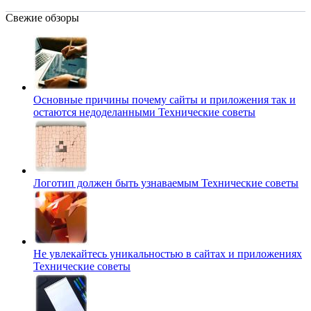
Свежие обзоры
Основные причины почему сайты и приложения так и
остаются недоделанными
Технические советы
Логотип должен быть узнаваемым
Технические советы
Не увлекайтесь уникальностью в сайтах и приложениях
Технические советы