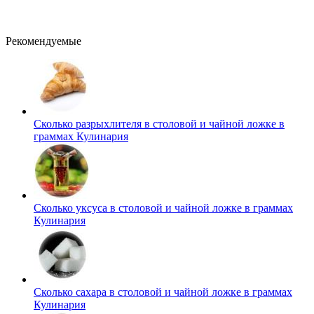
Рекомендуемые
Сколько разрыхлителя в столовой и чайной ложке в
граммах
Кулинария
Сколько уксуса в столовой и чайной ложке в граммах
Кулинария
Сколько сахара в столовой и чайной ложке в граммах
Кулинария