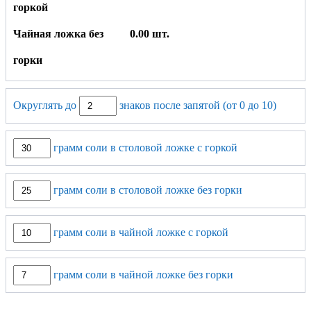
горкой
Чайная ложка без
0.00 шт.
горки
Округлять до
знаков после запятой (от 0 до 10)
грамм соли в столовой ложке с горкой
грамм соли в столовой ложке без горки
грамм соли в чайной ложке с горкой
грамм соли в чайной ложке без горки