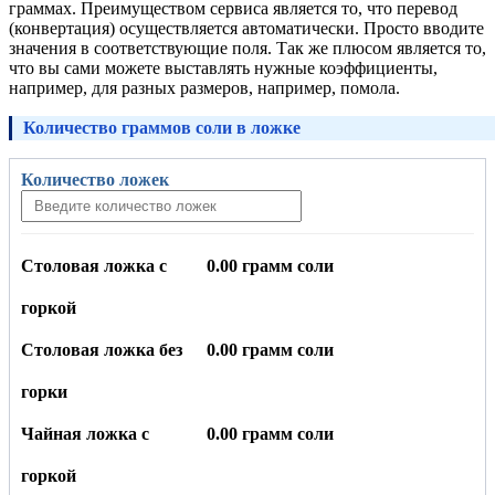
граммах. Преимуществом сервиса является то, что перевод
(конвертация) осуществляется автоматически. Просто вводите
значения в соответствующие поля. Так же плюсом является то,
что вы сами можете выставлять нужные коэффициенты,
например, для разных размеров, например, помола.
Количество граммов соли в ложке
Количество ложек
Столовая ложка с
0.00 грамм соли
горкой
Столовая ложка без
0.00 грамм соли
горки
Чайная ложка с
0.00 грамм соли
горкой