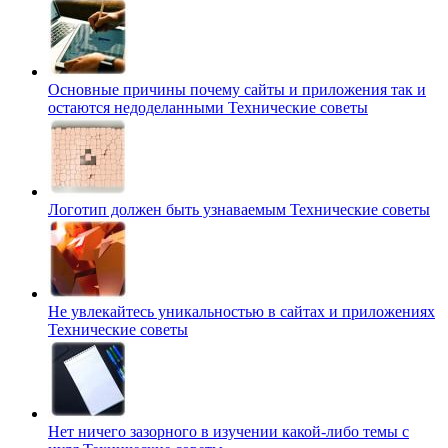
Основные причины почему сайты и приложения так и
остаются недоделанными
Технические советы
Логотип должен быть узнаваемым
Технические советы
Не увлекайтесь уникальностью в сайтах и приложениях
Технические советы
Нет ничего зазорного в изучении какой-либо темы с