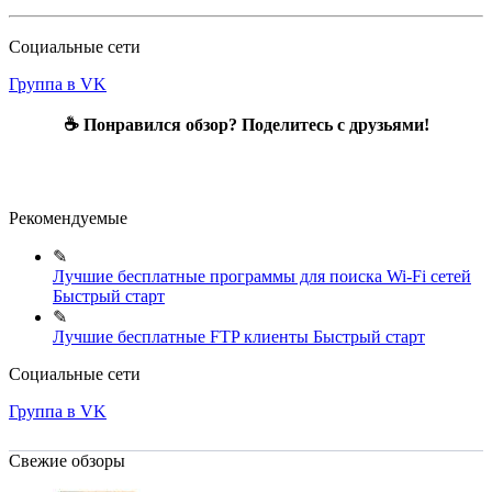
Социальные сети
Группа в VK
☕ Понравился обзор? Поделитесь с друзьями!
Рекомендуемые
✎
Лучшие бесплатные программы для поиска Wi-Fi сетей
Быстрый старт
✎
Лучшие бесплатные FTP клиенты
Быстрый старт
Социальные сети
Группа в VK
Свежие обзоры