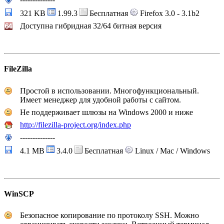
321 KB
1.99.3
Бесплатная
Firefox 3.0 - 3.1b2
Доступна гибридная 32/64 битная версия
FileZilla
Простой в использовании. Многофункциональный.
Имеет менеджер для удобной работы с сайтом.
Не поддерживает шлюзы на Windows 2000 и ниже
http://filezilla-project.org/index.php
--------------
4.1 MB
3.4.0
Бесплатная
Linux / Mac / Windows
WinSCP
Безопасное копирование по протоколу SSH. Можно