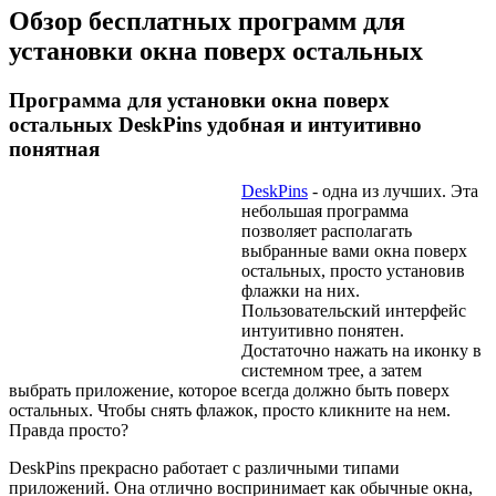
Обзор бесплатных программ для
установки окна поверх остальных
Программа для установки окна поверх
остальных DeskPins удобная и интуитивно
понятная
DeskPins
- одна из лучших. Эта
небольшая программа
позволяет располагать
выбранные вами окна поверх
остальных, просто установив
флажки на них.
Пользовательский интерфейс
интуитивно понятен.
Достаточно нажать на иконку в
системном трее, а затем
выбрать приложение, которое всегда должно быть поверх
остальных. Чтобы снять флажок, просто кликните на нем.
Правда просто?
DeskPins прекрасно работает с различными типами
приложений. Она отлично воспринимает как обычные окна,