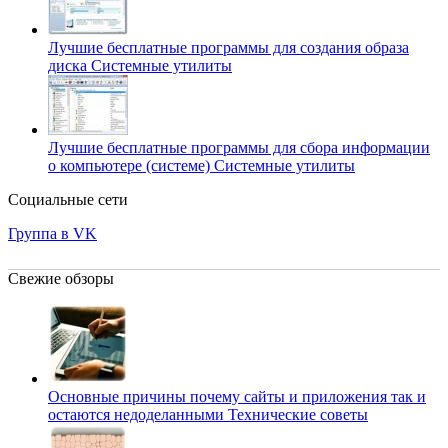
Лучшие бесплатные программы для создания образа
диска
Системные утилиты
Лучшие бесплатные программы для сбора информации
о компьютере (системе)
Системные утилиты
Социальные сети
Группа в VK
Свежие обзоры
Основные причины почему сайты и приложения так и
остаются недоделанными
Технические советы