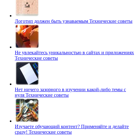
Логотип должен быть узнаваемым
Технические советы
Не увлекайтесь уникальностью в сайтах и приложениях
Технические советы
Нет ничего зазорного в изучении какой-либо темы с
нуля
Технические советы
Изучаете обучающий контент? Применяйте и делайте
сразу!
Технические советы