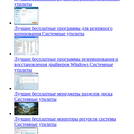
утилиты
Лучшие бесплатные программы для резервного
копирования
Системные утилиты
Лучшие бесплатные программы резервирования и
восстановления драйверов Windows
Системные
утилиты
Лучшие бесплатные менеджеры разделов диска
Системные утилиты
Лучшие бесплатные мониторы ресурсов системы
Системные утилиты