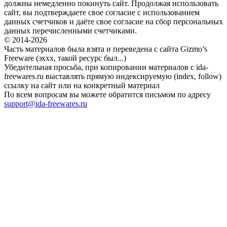
должны немедленно покинуть сайт. Продолжая использовать
сайт, вы подтверждаете свое согласие с использованием
данных счетчиков и даёте свое согласие на сбор персональных
данных перечисленными счетчиками.
© 2014-2026
Часть материалов была взята и переведена с сайта Gizmo’s
Freeware (эххх, такой ресурс был...)
Убедительная просьба, при копировании материалов с ida-
freewares.ru выставлять прямую индексируемую (index, follow)
ссылку на сайт или на конкретный материал
По всем вопросам вы можете обратится письмом по адресу
support@ida-freewares.ru