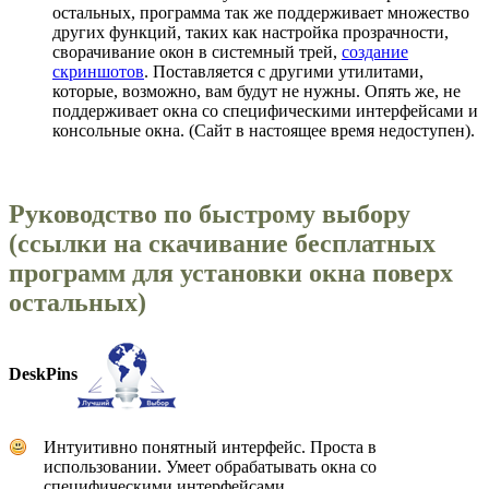
остальных, программа так же поддерживает множество
других функций, таких как настройка прозрачности,
сворачивание окон в системный трей,
создание
скриншотов
. Поставляется с другими утилитами,
которые, возможно, вам будут не нужны. Опять же, не
поддерживает окна со специфическими интерфейсами и
консольные окна. (Сайт в настоящее время недоступен).
Руководство по быстрому выбору
(ссылки на скачивание бесплатных
программ для установки окна поверх
остальных)
DeskPins
Интуитивно понятный интерфейс. Проста в
использовании. Умеет обрабатывать окна со
специфическими интерфейсами.