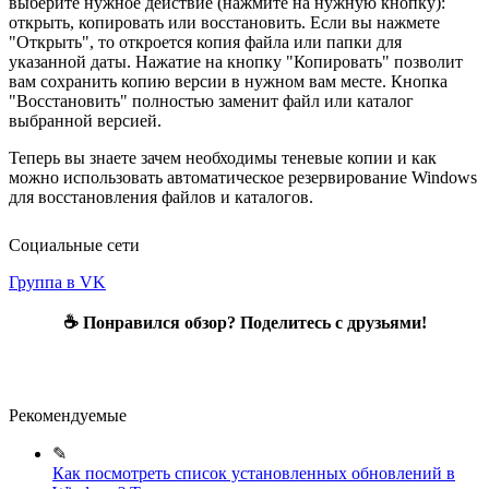
выберите нужное действие (нажмите на нужную кнопку):
открыть, копировать или восстановить. Если вы нажмете
"Открыть", то откроется копия файла или папки для
указанной даты. Нажатие на кнопку "Копировать" позволит
вам сохранить копию версии в нужном вам месте. Кнопка
"Восстановить" полностью заменит файл или каталог
выбранной версией.
Теперь вы знаете зачем необходимы теневые копии и как
можно использовать автоматическое резервирование Windows
для восстановления файлов и каталогов.
Социальные сети
Группа в VK
☕ Понравился обзор? Поделитесь с друзьями!
Рекомендуемые
✎
Как посмотреть список установленных обновлений в