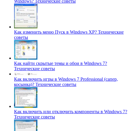
Windows?
Технические советы
Как изменить меню Пуск в Windows XP?
Технические
советы
Как найти скрытые темы и обои в Windows 7?
Технические советы
Как включить игры в Windows 7 Professional (сапер,
косынка)?
Технические советы
Как включить или отключить компоненты в Windows 7?
Технические советы