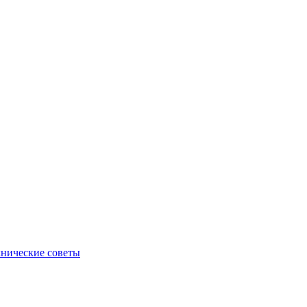
хнические советы