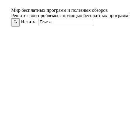
Мир бесплатных программ и полезных обзоров
Решите свои проблемы с помощью бесплатных программ!
Искать...
🔍