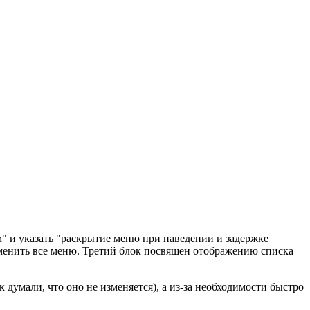
" и указать "раскрытие меню при наведении и задержке
зменить все меню. Третий блок посвящен отображению списка
к думали, что оно не изменяется), а из-за необходимости быстро