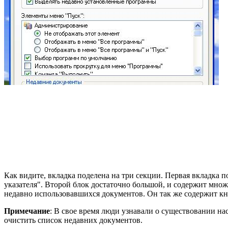
Как видите, вкладка поделена на три секции. Первая вкладка
указателя". Второй блок достаточно большой, и содержит мно
недавно использовавшихся документов. Он так же содержит кн
Примечание
: В свое время люди узнавали о существовании нас
очистить список недавних документов.