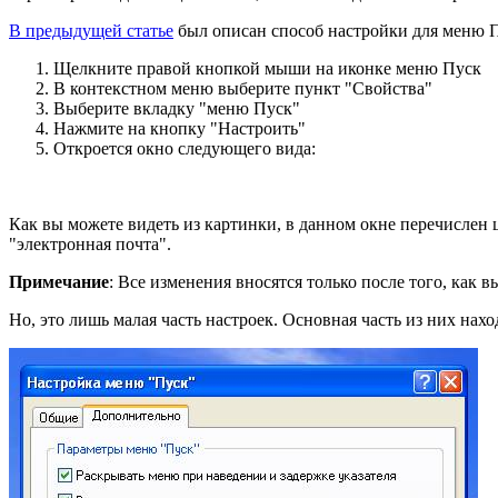
В предыдущей статье
был описан способ настройки для меню Пу
Щелкните правой кнопкой мыши на иконке меню Пуск
В контекстном меню выберите пункт "Свойства"
Выберите вкладку "меню Пуск"
Нажмите на кнопку "Настроить"
Откроется окно следующего вида:
Как вы можете видеть из картинки, в данном окне перечислен 
"электронная почта".
Примечание
: Все изменения вносятся только после того, как 
Но, это лишь малая часть настроек. Основная часть из них нах