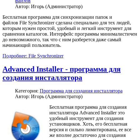
файлов
Автор: Игорь (Администратор)
Бесплатная программа для синхронизации папок и
файлов File Synchronizer сделана специально для тех людей,
которым нужен простой, удобный и легкий инструмент для
сравнения каталогов. Интерфейс программы минималистичен
до невозможного, так что с ним разберется даже самый
начинающий пользователь.
Подробнее: File Synchronizer
Advanced Installer - программа для
создания инсталлятора
Категория:
Программа для создания инсталлятора
Автор: Игорь (Администратор)
Бесплатная программа для создания
инсталлятора Advanced Installer это
удобный инструмент для создания
установщиков. Хоть, его бесплатная
версия и сильно лимитирована, ее все
же вполне достаточно для создания