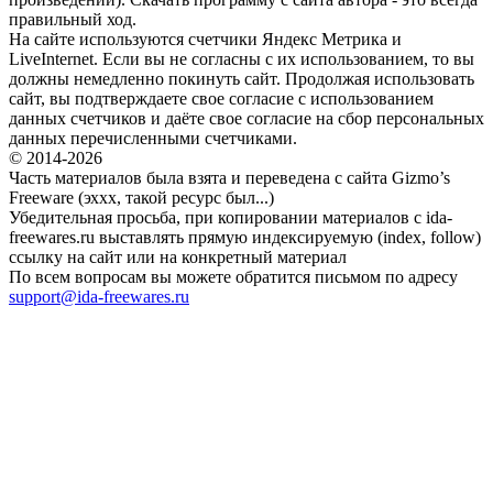
правильный ход.
На сайте используются счетчики Яндекс Метрика и
LiveInternet. Если вы не согласны с их использованием, то вы
должны немедленно покинуть сайт. Продолжая использовать
сайт, вы подтверждаете свое согласие с использованием
данных счетчиков и даёте свое согласие на сбор персональных
данных перечисленными счетчиками.
© 2014-2026
Часть материалов была взята и переведена с сайта Gizmo’s
Freeware (эххх, такой ресурс был...)
Убедительная просьба, при копировании материалов с ida-
freewares.ru выставлять прямую индексируемую (index, follow)
ссылку на сайт или на конкретный материал
По всем вопросам вы можете обратится письмом по адресу
support@ida-freewares.ru