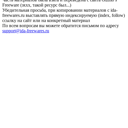
Freeware (эххх, такой ресурс был...)
Убедительная просьба, при копировании материалов с ida-
freewares.ru выставлять прямую индексируемую (index, follow)
ссылку на сайт или на конкретный материал
По всем вопросам вы можете обратится письмом по адресу
support@ida-freewares.ru