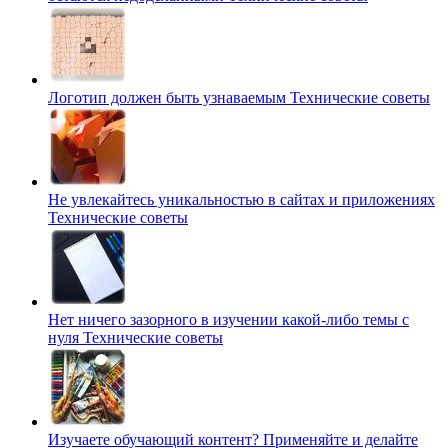
Логотип должен быть узнаваемым
Технические советы
Не увлекайтесь уникальностью в сайтах и приложениях
Технические советы
Нет ничего зазорного в изучении какой-либо темы с
нуля
Технические советы
Изучаете обучающий контент? Применяйте и делайте