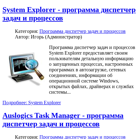
System Explorer - программа диспетчер
задач и процессов
Категория:
Программа диспетчер задач и процессов
Автор: Игорь (Администратор)
Программа диспетчер задач и процессов
System Explorer предоставляет своим
пользователям детальную информацию
о запущенных процессах, настроенных
программах в автозагрузке, сетевых
соединениях, информации об
операционной системе Windows,
открытых файлах, драйверах и службах
системы...
Подробнее: System Explorer
Auslogics Task Manager - программа
диспетчер задач и процессов
Категория:
Программа диспетчер задач и процессов