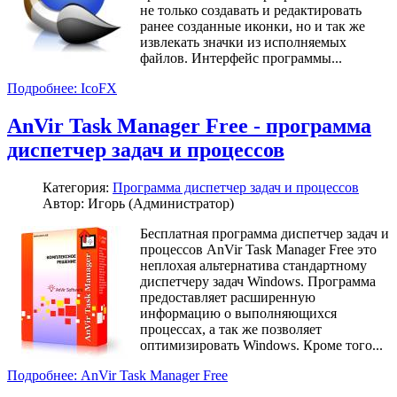
не только создавать и редактировать
ранее созданные иконки, но и так же
извлекать значки из исполняемых
файлов. Интерфейс программы...
Подробнее: IcoFX
AnVir Task Manager Free - программа
диспетчер задач и процессов
Категория:
Программа диспетчер задач и процессов
Автор: Игорь (Администратор)
Бесплатная программа диспетчер задач и
процессов AnVir Task Manager Free это
неплохая альтернатива стандартному
диспетчеру задач Windows. Программа
предоставляет расширенную
информацию о выполняющихся
процессах, а так же позволяет
оптимизировать Windows. Кроме того...
Подробнее: AnVir Task Manager Free