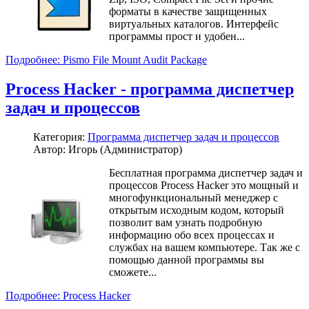
форматы в качестве защищенных
виртуальных каталогов. Интерфейс
программы прост и удобен...
Подробнее: Pismo File Mount Audit Package
Process Hacker - программа диспетчер
задач и процессов
Категория:
Программа диспетчер задач и процессов
Автор: Игорь (Администратор)
Бесплатная программа диспетчер задач и
процессов Process Hacker это мощный и
многофункциональный менеджер с
открытым исходным кодом, который
позволит вам узнать подробную
информацию обо всех процессах и
службах на вашем компьютере. Так же с
помощью данной программы вы
сможете...
Подробнее: Process Hacker