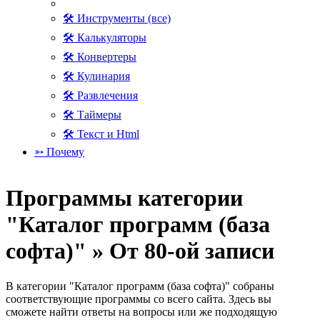
🛠 Инструменты (все)
🛠 Калькуляторы
🛠 Конвертеры
🛠 Кулинария
🛠 Развлечения
🛠 Таймеры
🛠 Текст и Html
➳ Почему
Программы категории
"Каталог программ (база
софта)" » От 80-ой записи
В категории "Каталог программ (база софта)" собраны
соответствующие программы со всего сайта. Здесь вы
сможете найти ответы на вопросы или же подходящую