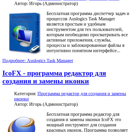
Автор: Игорь (Администратор)
Бесплатная программа диспетчер задач и
процессов Auslogics Task Manager
является простым и удобным
инструментом для тех пользователей,
которым необходимо просматривать все
активные приложения, службы,
процессы и заблокированные файлы в
интуитивно понятном интерфейсе...
Подробнее: Auslogics Task Manager
IcoFX - программа редактор для
создания и замены иконки
Категория:
Программа редактор для создания и замены
иконки
Автор: Игорь (Администратор)
Бесплатная программа редактор для
создания и замены иконки IcoFX это
мощный инструмент для создания
красивых иконок. Программа позволяет