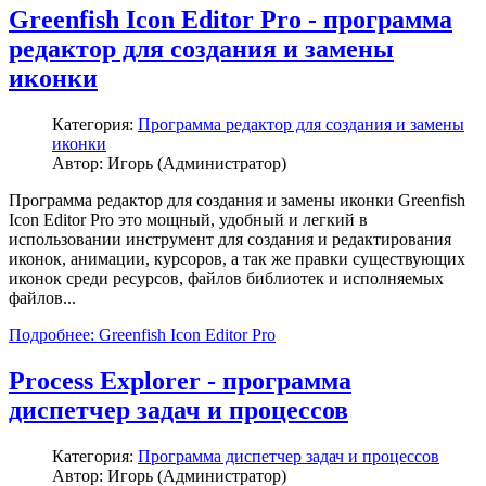
Greenfish Icon Editor Pro - программа
редактор для создания и замены
иконки
Категория:
Программа редактор для создания и замены
иконки
Автор: Игорь (Администратор)
Программа редактор для создания и замены иконки Greenfish
Icon Editor Pro это мощный, удобный и легкий в
использовании инструмент для создания и редактирования
иконок, анимации, курсоров, а так же правки существующих
иконок среди ресурсов, файлов библиотек и исполняемых
файлов...
Подробнее: Greenfish Icon Editor Pro
Process Explorer - программа
диспетчер задач и процессов
Категория:
Программа диспетчер задач и процессов
Автор: Игорь (Администратор)