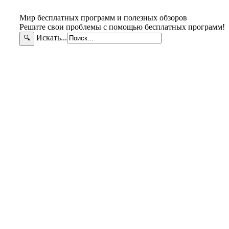
Мир бесплатных программ и полезных обзоров
Решите свои проблемы с помощью бесплатных программ!
Искать...
🔍