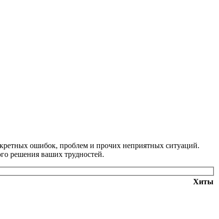
онкретных ошибок, проблем и прочих неприятных ситуаций.
ого решения ваших трудностей.
Хиты