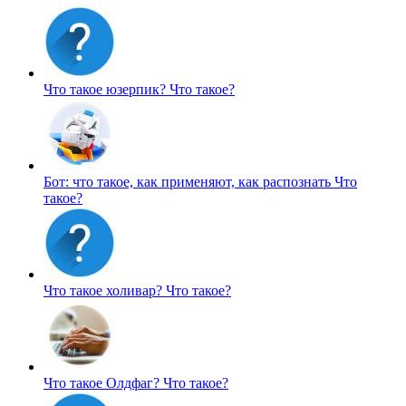
Что такое юзерпик?
Что такое?
Бот: что такое, как применяют, как распознать
Что
такое?
Что такое холивар?
Что такое?
Что такое Олдфаг?
Что такое?