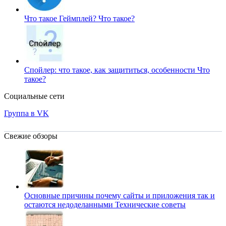
Что такое Геймплей?
Что такое?
Спойлер: что такое, как защититься, особенности
Что
такое?
Социальные сети
Группа в VK
Свежие обзоры
Основные причины почему сайты и приложения так и
остаются недоделанными
Технические советы