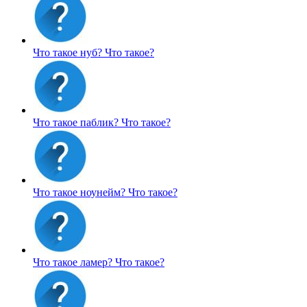
Что такое нуб?
Что такое?
Что такое паблик?
Что такое?
Что такое ноунейм?
Что такое?
Что такое ламер?
Что такое?