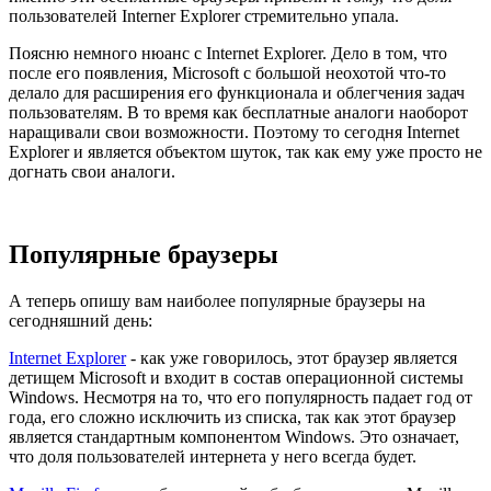
пользователей Interner Explorer стремительно упала.
Поясню немного нюанс с Internet Explorer. Дело в том, что
после его появления, Microsoft с большой неохотой что-то
делало для расширения его функционала и облегчения задач
пользователям. В то время как бесплатные аналоги наоборот
наращивали свои возможности. Поэтому то сегодня Internet
Explorer и является объектом шуток, так как ему уже просто не
догнать свои аналоги.
Популярные браузеры
А теперь опишу вам наиболее популярные браузеры на
сегодняшний день:
Internet Explorer
- как уже говорилось, этот браузер является
детищем Microsoft и входит в состав операционной системы
Windows. Несмотря на то, что его популярность падает год от
года, его сложно исключить из списка, так как этот браузер
является стандартным компонентом Windows. Это означает,
что доля пользователей интернета у него всегда будет.