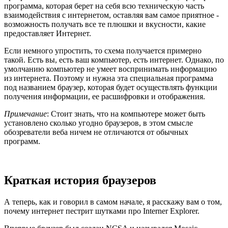
программа, которая берет на себя всю техническую часть
взаимодействия с интернетом, оставляя вам самое приятное -
возможность получать все те плюшки и вкусности, какие
предоставляет Интернет.
Если немного упростить, то схема получается примерно
такой. Есть вы, есть ваш компьютер, есть интернет. Однако, по
умолчанию компьютер не умеет воспринимать информацию
из интернета. Поэтому и нужна эта специальная программа
под названием браузер, которая будет осуществлять функции
получения информации, ее расшифровки и отображения.
Примечание
: Стоит знать, что на компьютере может быть
установлено сколько угодно браузеров, в этом смысле
обозреватели веба ничем не отличаются от обычных
программ.
Краткая история браузеров
А теперь, как и говорил в самом начале, я расскажу вам о том,
почему интернет пестрит шутками про Interner Explorer.