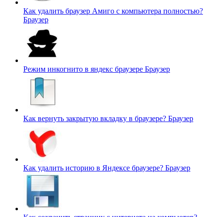
Как удалить браузер Амиго с компьютера полностью?
Браузер
Режим инкогнито в яндекс браузере
Браузер
Как вернуть закрытую вкладку в браузере?
Браузер
Как удалить историю в Яндексе браузере?
Браузер