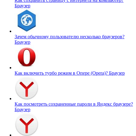
Как сохранить страницу с интернета на компьютер?
Браузер
Зачем обычному пользователю несколько браузеров?
Браузер
Как включить турбо режим в Опере (Opera)?
Браузер
Как посмотреть сохраненные пароли в Яндекс браузере?
Браузер