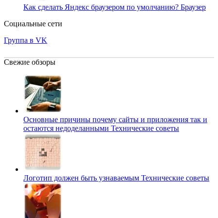
Как сделать Яндекс браузером по умолчанию?
Браузер
Социальные сети
Группа в VK
Свежие обзоры
Основные причины почему сайты и приложения так и
остаются недоделанными
Технические советы
Логотип должен быть узнаваемым
Технические советы