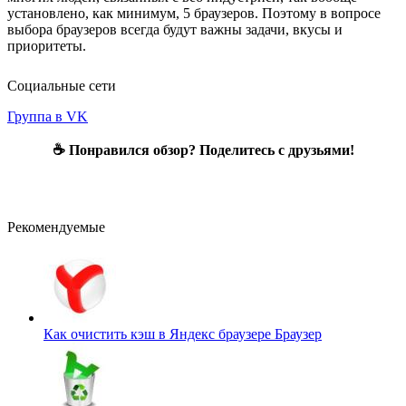
установлено, как минимум, 5 браузеров. Поэтому в вопросе
выбора браузеров всегда будут важны задачи, вкусы и
приоритеты.
Социальные сети
Группа в VK
☕ Понравился обзор? Поделитесь с друзьями!
Рекомендуемые
Как очистить кэш в Яндекс браузере
Браузер