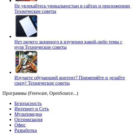
Не увлекайтесь уникальностью в сайтах и приложениях
Технические советы
Нет ничего зазорного в изучении какой-либо темы с
нуля
Технические советы
Изучаете обучающий контент? Применяйте и делайте
сразу!
Технические советы
Программы (Freeware, OpenSource...)
Безопасность
Интернет и Сеть
Мультимедиа
Оптимизация
Офис
Разработка