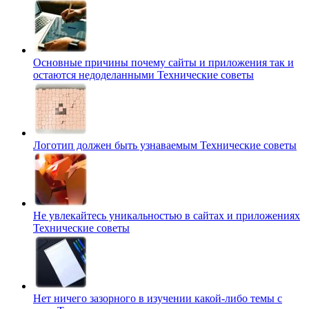
Основные причины почему сайты и приложения так и
остаются недоделанными
Технические советы
Логотип должен быть узнаваемым
Технические советы
Не увлекайтесь уникальностью в сайтах и приложениях
Технические советы
Нет ничего зазорного в изучении какой-либо темы с