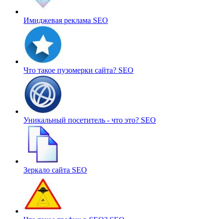
Имиджевая реклама
SEO
Что такое пузомерки сайта?
SEO
Уникальный посетитель - что это?
SEO
Зеркало сайта
SEO