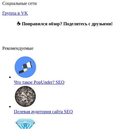
Социальные сети
Группа в VK
☕ Понравился обзор? Поделитесь с друзьями!
Рекомендуемые
Что такое PopUnder?
SEO
Целевая аудитория сайта
SEO