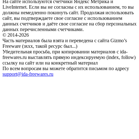
На сайте используются счетчики Яндекс Метрика и
LiveInternet. Если вы не согласны с их использованием, то вы
должны немедленно покинуть сайт. Продолжая использовать
сайт, вы подтверждаете свое согласие с использованием
данных счетчиков и даёте свое согласие на сбор персональных
данных перечисленными счетчиками.
© 2014-2026
Часть материалов была взята и переведена с сайта Gizmo’s
Freeware (эххх, такой ресурс был...)
Убедительная просьба, при копировании материалов с ida-
freewares.ru выставлять прямую индексируемую (index, follow)
ссылку на сайт или на конкретный материал
По всем вопросам вы можете обратится письмом по адресу
support@ida-freewares.ru