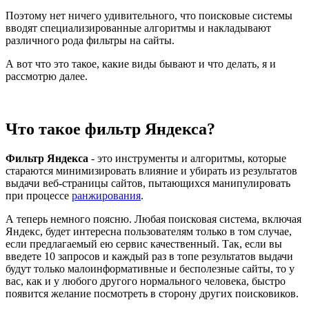
Поэтому нет ничего удивительного, что поисковые системы
вводят специализированные алгоритмы и накладывают
различного рода фильтры на сайты.
А вот что это такое, какие виды бывают и что делать, я и
рассмотрю далее.
Что такое фильтр Яндекса?
Фильтр Яндекса
- это инструменты и алгоритмы, которые
стараются минимизировать влияние и убирать из результатов
выдачи веб-страницы сайтов, пытающихся манипулировать
при процессе
ранжирования
.
А теперь немного поясню. Любая поисковая система, включая
Яндекс, будет интересна пользователям только в том случае,
если предлагаемый ею сервис качественный. Так, если вы
введете 10 запросов и каждый раз в топе результатов выдачи
будут только малоинформативные и бесполезные сайты, то у
вас, как и у любого другого нормального человека, быстро
появится желание посмотреть в сторону других поисковиков.