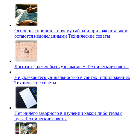
Основные причины почему сайты и приложения так и
остаются недоделанными
Технические советы
Логотип должен быть узнаваемым
Технические советы
Не увлекайтесь уникальностью в сайтах и приложениях
Технические советы
Нет ничего зазорного в изучении какой-либо темы с
нуля
Технические советы