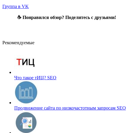
Группа в VK
☕ Понравился обзор? Поделитесь с друзьями!
Рекомендуемые
Что такое тИЦ?
SEO
Продвижение сайта по низкочастотным запросам
SEO