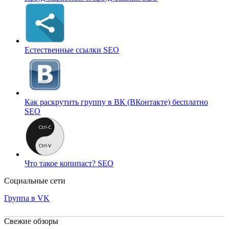
Естественные ссылки
SEO
Как раскрутить группу в ВК (ВКонтакте) бесплатно
SEO
Что такое копипаст?
SEO
Социальные сети
Группа в VK
Свежие обзоры