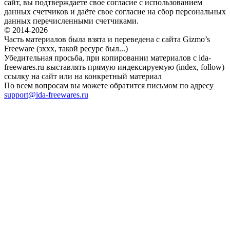
сайт, вы подтверждаете свое согласие с использованием
данных счетчиков и даёте свое согласие на сбор персональных
данных перечисленными счетчиками.
© 2014-2026
Часть материалов была взята и переведена с сайта Gizmo’s
Freeware (эххх, такой ресурс был...)
Убедительная просьба, при копировании материалов с ida-
freewares.ru выставлять прямую индексируемую (index, follow)
ссылку на сайт или на конкретный материал
По всем вопросам вы можете обратится письмом по адресу
support@ida-freewares.ru