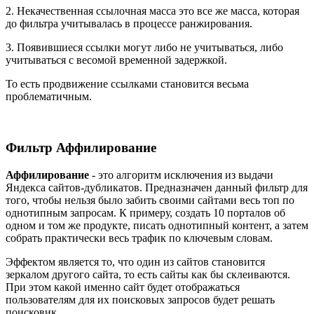
2. Некачественная ссылочная масса это все же масса, которая
до фильтра учитывалась в процессе ранжирования.
3. Появившиеся ссылки могут либо не учитываться, либо
учитываться с весомой временной задержкой.
То есть продвижение ссылками становится весьма
проблематичным.
Фильтр Аффилирование
Аффилирование
- это алгоритм исключения из выдачи
Яндекса сайтов-дубликатов. Предназначен данный фильтр для
того, чтобы нельзя было забить своими сайтами весь топ по
однотипным запросам. К примеру, создать 10 порталов об
одном и том же продукте, писать однотипный контент, а затем
собрать практически весь трафик по ключевым словам.
Эффектом является то, что один из сайтов становится
зеркалом другого сайта, то есть сайты как бы склеиваются.
При этом какой именно сайт будет отображаться
пользователям для их поисковых запросов будет решать
поисковик.