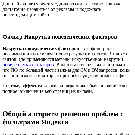
Данный фильтр является одним из самых легких, так как
достаточно избавиться от рекламы и подождать
переиндексации сайта.
Фильтр Накрутка поведенческих факторов
Накрутка поведенческих факторов
- это фильтр для
пессимизации и исключения из результатов поиска Яндекса
сайтов, где применяются методы искусственной накрутки
поведенческих факторов
. В данном случае важно понимать,
что ПФ по большей части важны для СЧ и ВЧ запросов, коих
обычно немного и которые приносят существенный трафик.
Поэтому эффектом такого фильтра может быть практически
полное исключение веб-страниц из выдачи.
Общий алгоритм решения проблем с
фильтрами Яндекса
Будем взрослыми людьми. Практически все решение проблем