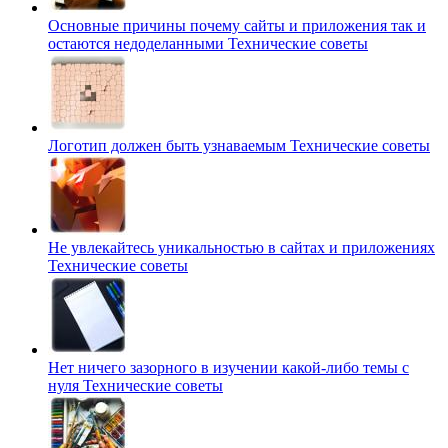
Основные причины почему сайты и приложения так и
остаются недоделанными
Технические советы
Логотип должен быть узнаваемым
Технические советы
Не увлекайтесь уникальностью в сайтах и приложениях
Технические советы
Нет ничего зазорного в изучении какой-либо темы с
нуля
Технические советы