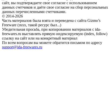
сайт, вы подтверждаете свое согласие с использованием
данных счетчиков и даёте свое согласие на сбор персональных
данных перечисленными счетчиками.
© 2014-2026
Часть материалов была взята и переведена с сайта Gizmo’s
Freeware (эххх, такой ресурс был...)
Убедительная просьба, при копировании материалов с ida-
freewares.ru выставлять прямую индексируемую (index, follow)
ссылку на сайт или на конкретный материал
По всем вопросам вы можете обратится письмом по адресу
support@ida-freewares.ru