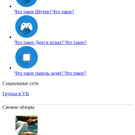
Что такое Шутер?
Что такое?
Что такое Дюп в играх?
Что такое?
Что такое панель задач?
Что такое?
Социальные сети
Группа в VK
Свежие обзоры