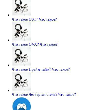
Что такое OST?
Что такое?
Что такое OVA?
Что такое?
Что такое Прайм-тайм?
Что такое?
Что такое Четвертая стена?
Что такое?