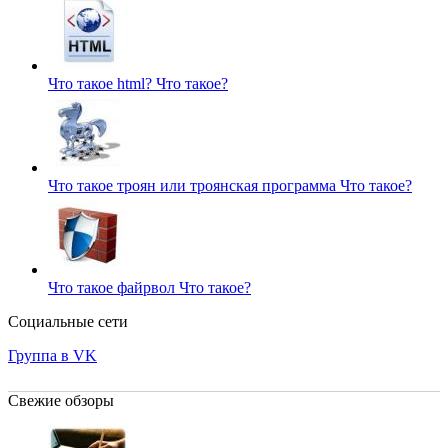
Что такое html?
Что такое?
Что такое троян или троянская программа
Что такое?
Что такое файрвол
Что такое?
Социальные сети
Группа в VK
Свежие обзоры