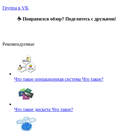
Группа в VK
☕ Понравился обзор? Поделитесь с друзьями!
Рекомендуемые
Что такое операционная система
Что такое?
Что такое дискета
Что такое?