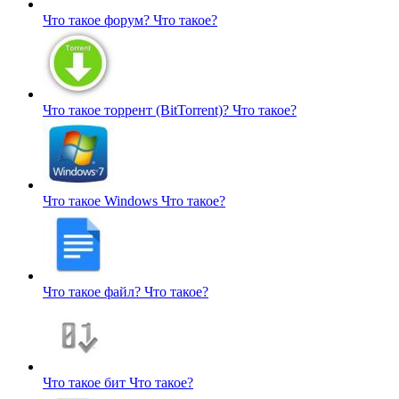
Что такое форум?
Что такое?
Что такое торрент (BitTorrent)?
Что такое?
Что такое Windows
Что такое?
Что такое файл?
Что такое?
Что такое бит
Что такое?