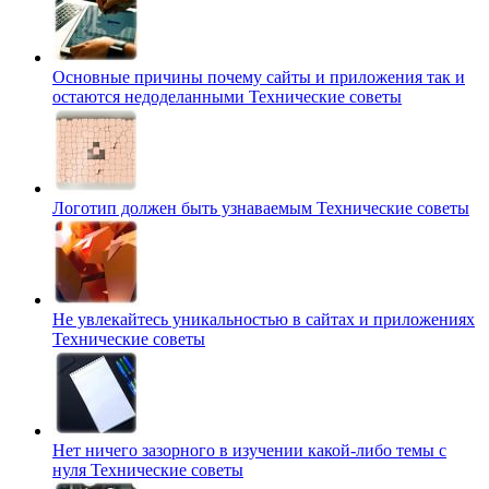
Основные причины почему сайты и приложения так и
остаются недоделанными
Технические советы
Логотип должен быть узнаваемым
Технические советы
Не увлекайтесь уникальностью в сайтах и приложениях
Технические советы
Нет ничего зазорного в изучении какой-либо темы с
нуля
Технические советы