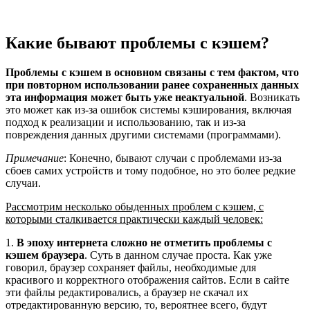
Какие бывают проблемы с кэшем?
Проблемы с кэшем в основном связаны с тем фактом, что
при повторном использовании ранее сохраненных данных
эта информация может быть уже неактуальной
. Возникать
это может как из-за ошибок системы кэширования, включая
подход к реализации и использованию, так и из-за
повреждения данных другими системами (программами).
Примечание
: Конечно, бывают случаи с проблемами из-за
сбоев самих устройств и тому подобное, но это более редкие
случаи.
Рассмотрим несколько обыденных проблем с кэшем, с
которыми сталкивается практически каждый человек:
1.
В эпоху интернета сложно не отметить проблемы с
кэшем браузера
. Суть в данном случае проста. Как уже
говорил, браузер сохраняет файлы, необходимые для
красивого и корректного отображения сайтов. Если в сайте
эти файлы редактировались, а браузер не скачал их
отредактированную версию, то, вероятнее всего, будут