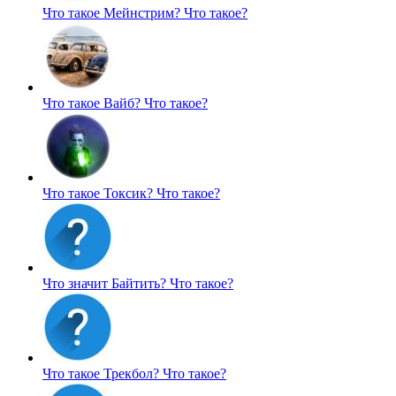
Что такое Мейнстрим?
Что такое?
Что такое Вайб?
Что такое?
Что такое Токсик?
Что такое?
Что значит Байтить?
Что такое?
Что такое Трекбол?
Что такое?