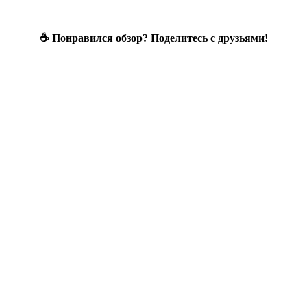
☕ Понравился обзор? Поделитесь с друзьями!