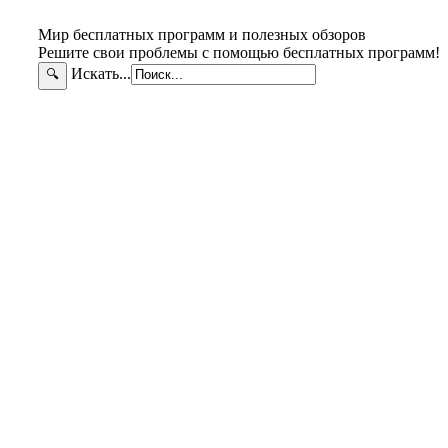
Мир бесплатных программ и полезных обзоров
Решите свои проблемы с помощью бесплатных программ!
Искать...
🔍