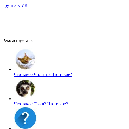
Группа в VK
Рекомендуемые
Что такое Чилить?
Что такое?
Что такое Трэш?
Что такое?