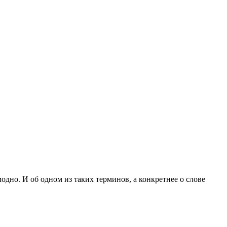
одно. И об одном из таких терминов, а конкретнее о слове