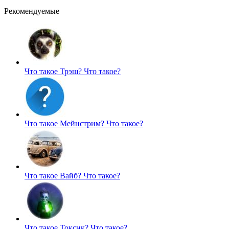
Рекомендуемые
Что такое Трэш?
Что такое?
Что такое Мейнстрим?
Что такое?
Что такое Вайб?
Что такое?
Что такое Токсик?
Что такое?