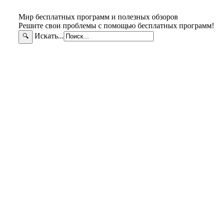
Мир бесплатных программ и полезных обзоров
Решите свои проблемы с помощью бесплатных программ!
Искать...
🔍