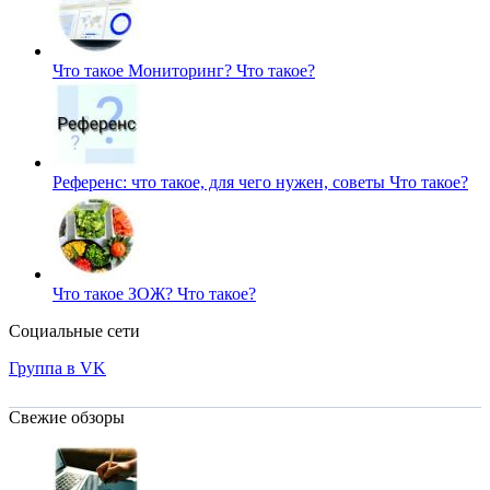
Что такое Мониторинг?
Что такое?
Референс: что такое, для чего нужен, советы
Что такое?
Что такое ЗОЖ?
Что такое?
Социальные сети
Группа в VK
Свежие обзоры