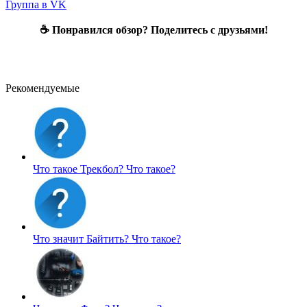
Группа в VK
☕ Понравился обзор? Поделитесь с друзьями!
Рекомендуемые
Что такое Трекбол?
Что такое?
Что значит Байтить?
Что такое?