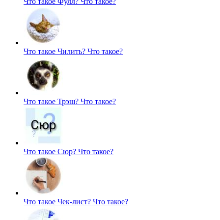
Что такое Фулл?
Что такое?
Что такое Чилить?
Что такое?
Что такое Трэш?
Что такое?
Что такое Сюр?
Что такое?
Что такое Чек-лист?
Что такое?