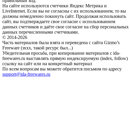
правильный ход.
На сайте используются счетчики Яндекс Метрика и
LiveInternet. Если вы не согласны с их использованием, то вы
должны немедленно покинуть сайт. Продолжая использовать
сайт, вы подтверждаете свое согласие с использованием
данных счетчиков и даёте свое согласие на сбор персональных
данных перечисленными счетчиками.
© 2014-2026
Часть материалов была взята и переведена с сайта Gizmo’s
Freeware (эххх, такой ресурс был...)
Убедительная просьба, при копировании материалов с ida-
freewares.ru выставлять прямую индексируемую (index, follow)
ссылку на сайт или на конкретный материал
По всем вопросам вы можете обратится письмом по адресу
support@ida-freewares.ru