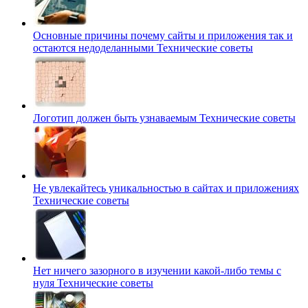
Основные причины почему сайты и приложения так и
остаются недоделанными
Технические советы
Логотип должен быть узнаваемым
Технические советы
Не увлекайтесь уникальностью в сайтах и приложениях
Технические советы
Нет ничего зазорного в изучении какой-либо темы с
нуля
Технические советы