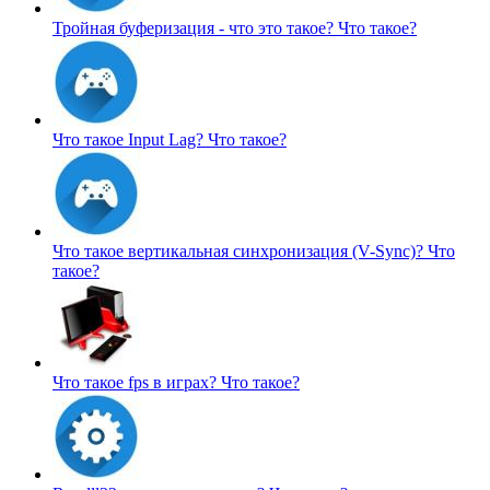
Тройная буферизация - что это такое?
Что такое?
Что такое Input Lag?
Что такое?
Что такое вертикальная синхронизация (V-Sync)?
Что
такое?
Что такое fps в играх?
Что такое?