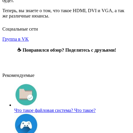
будет.
Теперь, вы знаете о том, что такое HDMI, DVI и VGA, а так
же различные нюансы.
Социальные сети
Группа в VK
☕ Понравился обзор? Поделитесь с друзьями!
Рекомендуемые
Что такое файловая система?
Что такое?