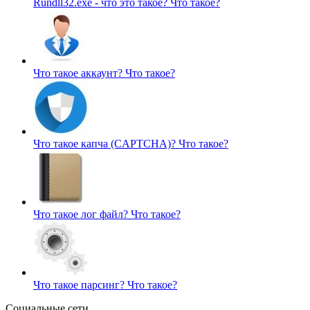
Rundll32.exe - что это такое?
Что такое?
Что такое аккаунт?
Что такое?
Что такое капча (CAPTCHA)?
Что такое?
Что такое лог файл?
Что такое?
Что такое парсинг?
Что такое?
Социальные сети