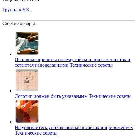
Группа в VK
Свежие обзоры
Основные причины почему сайты и приложения так и
остаются недоделанными
Технические советы
Логотип должен быть узнаваемым
Технические советы
Не увлекайтесь уникальностью в сайтах и приложениях
Технические советы