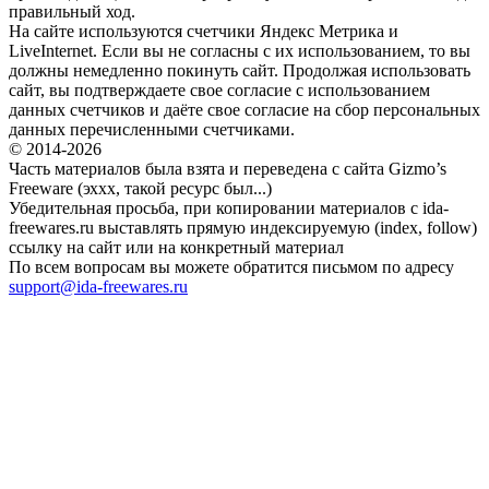
правильный ход.
На сайте используются счетчики Яндекс Метрика и
LiveInternet. Если вы не согласны с их использованием, то вы
должны немедленно покинуть сайт. Продолжая использовать
сайт, вы подтверждаете свое согласие с использованием
данных счетчиков и даёте свое согласие на сбор персональных
данных перечисленными счетчиками.
© 2014-2026
Часть материалов была взята и переведена с сайта Gizmo’s
Freeware (эххх, такой ресурс был...)
Убедительная просьба, при копировании материалов с ida-
freewares.ru выставлять прямую индексируемую (index, follow)
ссылку на сайт или на конкретный материал
По всем вопросам вы можете обратится письмом по адресу
support@ida-freewares.ru