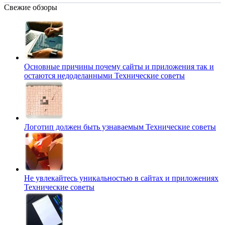
Свежие обзоры
Основные причины почему сайты и приложения так и
остаются недоделанными
Технические советы
Логотип должен быть узнаваемым
Технические советы
Не увлекайтесь уникальностью в сайтах и приложениях
Технические советы