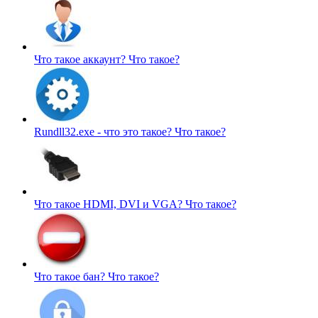
Что такое аккаунт?
Что такое?
Rundll32.exe - что это такое?
Что такое?
Что такое HDMI, DVI и VGA?
Что такое?
Что такое бан?
Что такое?