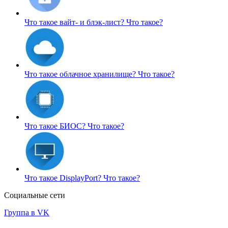
Что такое вайт- и блэк-лист?
Что такое?
Что такое облачное хранилище?
Что такое?
Что такое БИОС?
Что такое?
Что такое DisplayPort?
Что такое?
Социальные сети
Группа в VK