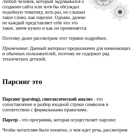
Любой человек, который задумывался о
создании сайта или хотя бы обсуждал
подобную тематику, хоть раз, но слышал
такое слово, как парсинг. Однако, далеко
не каждый представляет себе что это
такое, зачем нужно и как он применяется.
Поэтому далее рассмотрим этот термин подробнее.
Примечание
: Данный материал предназначен для начинающих
и обычных пользователей, поэтому не содержит ряд
технических деталей.
Парсинг это
Парсинг (parsing), синтаксический анализ
- это
сопоставление и разбор входной строки символов в
соответствии с формальными правилами.
Парсер
- это программа, которая осуществляет парсинг.
Чтобы читателям было понятно, о чем идет речь, рассмотрим