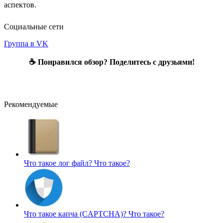
аспектов.
Социальные сети
Группа в VK
☕ Понравился обзор? Поделитесь с друзьями!
Рекомендуемые
Что такое лог файл?
Что такое?
Что такое капча (CAPTCHA)?
Что такое?