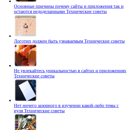
Основные причины почему сайты и приложения так и
остаются недоделанными
Технические советы
Логотип должен быть узнаваемым
Технические советы
Не увлекайтесь уникальностью в сайтах и приложениях
Технические советы
Нет ничего зазорного в изучении какой-либо темы с
нуля
Технические советы