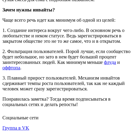
Зачем нужны инвайты?
Чаще всего речь идет как минимум об одной из целей:
1. Создание интереса вокруг чего-либо. В основном речь о
любопытстве и неком статусе. Ведь зарегистрироваться в
закрытом обществе это не то же самое, что и в открытом.
2. Фильтрация пользователей. Порой лучше, если сообщество
будет небольшое, но зато в нем будет большой процент
заинтересованных людей. Как минимум меньше
флуда
и
оффтопа
.
3. Плавный прирост пользователей. Механизм инвайтов
сдерживает темпы роста пользователей, так как не каждый
человек может сразу зарегистрироваться.
Понравилась заметка? Тогда время подписываться в
социальных сетях и делать репосты!
Социальные сети
Группа в VK