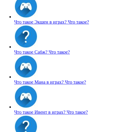
Что такое Экшен в играх?
Что такое?
Что такое Сабж?
Что такое?
Что такое Мана в играх?
Что такое?
Что такое Ивент в играх?
Что такое?