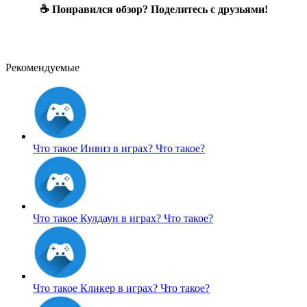
☕ Понравился обзор? Поделитесь с друзьями!
Рекомендуемые
Что такое Инвиз в играх?
Что такое?
Что такое Кулдаун в играх?
Что такое?
Что такое Кликер в играх?
Что такое?