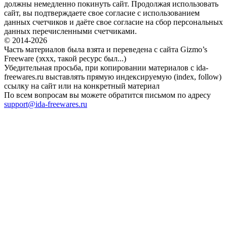
должны немедленно покинуть сайт. Продолжая использовать
сайт, вы подтверждаете свое согласие с использованием
данных счетчиков и даёте свое согласие на сбор персональных
данных перечисленными счетчиками.
© 2014-2026
Часть материалов была взята и переведена с сайта Gizmo’s
Freeware (эххх, такой ресурс был...)
Убедительная просьба, при копировании материалов с ida-
freewares.ru выставлять прямую индексируемую (index, follow)
ссылку на сайт или на конкретный материал
По всем вопросам вы можете обратится письмом по адресу
support@ida-freewares.ru