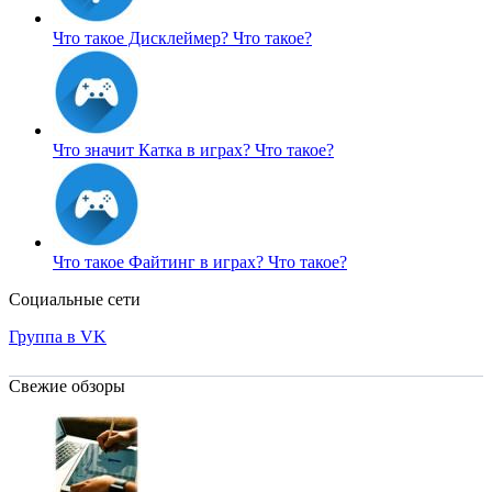
Что такое Дисклеймер?
Что такое?
Что значит Катка в играх?
Что такое?
Что такое Файтинг в играх?
Что такое?
Социальные сети
Группа в VK
Свежие обзоры