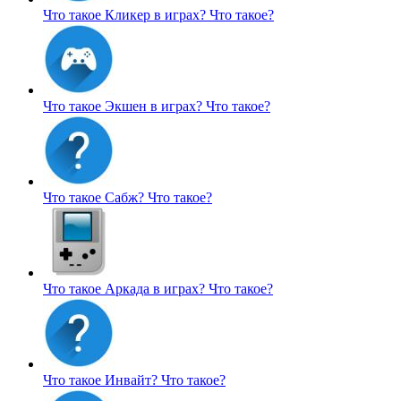
Что такое Кликер в играх?
Что такое?
Что такое Экшен в играх?
Что такое?
Что такое Сабж?
Что такое?
Что такое Аркада в играх?
Что такое?
Что такое Инвайт?
Что такое?