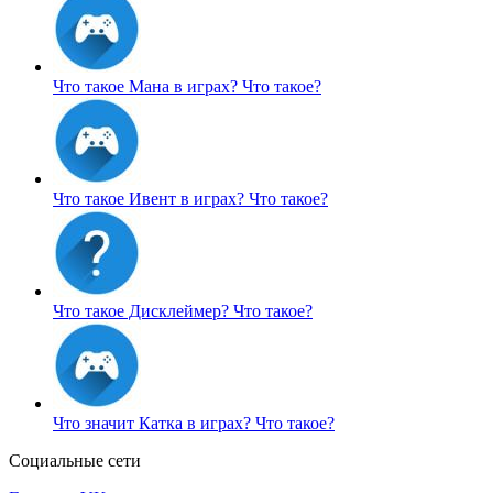
Что такое Мана в играх?
Что такое?
Что такое Ивент в играх?
Что такое?
Что такое Дисклеймер?
Что такое?
Что значит Катка в играх?
Что такое?
Социальные сети