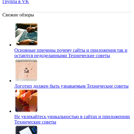
Группа в VK
Свежие обзоры
Основные причины почему сайты и приложения так и
остаются недоделанными
Технические советы
Логотип должен быть узнаваемым
Технические советы
Не увлекайтесь уникальностью в сайтах и приложениях
Технические советы