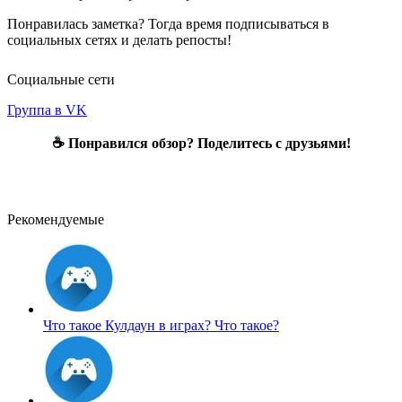
Понравилась заметка? Тогда время подписываться в
социальных сетях и делать репосты!
Социальные сети
Группа в VK
☕ Понравился обзор? Поделитесь с друзьями!
Рекомендуемые
Что такое Кулдаун в играх?
Что такое?