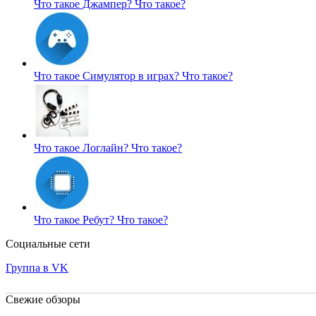
Что такое Джампер?
Что такое?
Что такое Симулятор в играх?
Что такое?
Что такое Логлайн?
Что такое?
Что такое Ребут?
Что такое?
Социальные сети
Группа в VK
Свежие обзоры