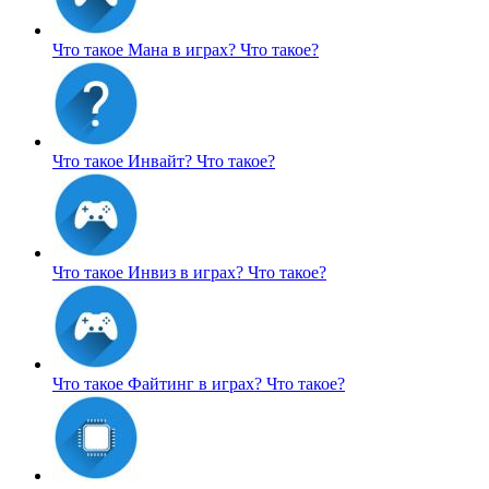
Что такое Мана в играх?
Что такое?
Что такое Инвайт?
Что такое?
Что такое Инвиз в играх?
Что такое?
Что такое Файтинг в играх?
Что такое?