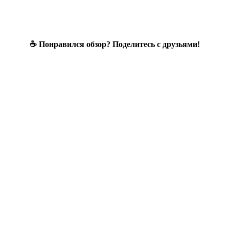
☕ Понравился обзор? Поделитесь с друзьями!