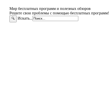
Мир бесплатных программ и полезных обзоров
Решите свои проблемы с помощью бесплатных программ!
Искать...
🔍