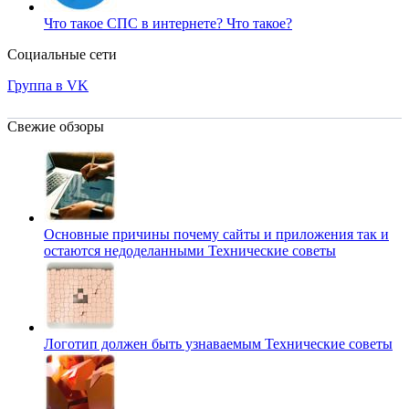
Что такое СПС в интернете?
Что такое?
Социальные сети
Группа в VK
Свежие обзоры
Основные причины почему сайты и приложения так и
остаются недоделанными
Технические советы
Логотип должен быть узнаваемым
Технические советы