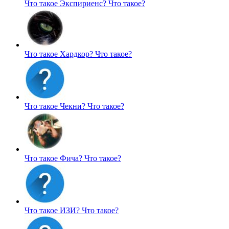
Что такое Экспириенс?
Что такое?
Что такое Хардкор?
Что такое?
Что такое Чекни?
Что такое?
Что такое Фича?
Что такое?
Что такое ИЗИ?
Что такое?