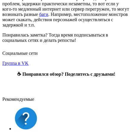
проблем, задержки практически незаметны, то вот если у
кого-то медленный интернет или сервер перегружен, то могут
возникать разные
баги
. Например, местоположение монстров
может скакать, действия персонажей осуществляться с
задержкой и т.п.
Понравилась заметка? Тогда время подписываться в
социальных сетях и делать репосты!
Социальные сети
Группа в VK
☕ Понравился обзор? Поделитесь с друзьями!
Рекомендуемые