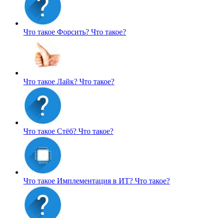
Что такое Форсить?
Что такое?
Что такое Лайк?
Что такое?
Что такое Стёб?
Что такое?
Что такое Имплементация в ИТ?
Что такое?