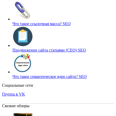
Что такое ссылочная масса?
SEO
Продвижение сайта статьями (СЕО)
SEO
Что такое семантическое ядро сайта?
SEO
Социальные сети
Группа в VK
Свежие обзоры