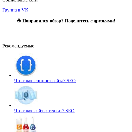
Группа в VK
☕ Понравился обзор? Поделитесь с друзьями!
Рекомендуемые
Что такое сниппет сайта?
SEO
Что такое сайт сателлит?
SEO