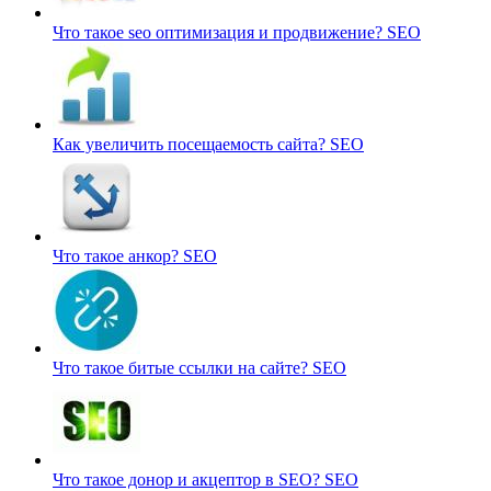
Что такое seo оптимизация и продвижение?
SEO
Как увеличить посещаемость сайта?
SEO
Что такое анкор?
SEO
Что такое битые ссылки на сайте?
SEO
Что такое донор и акцептор в SEO?
SEO