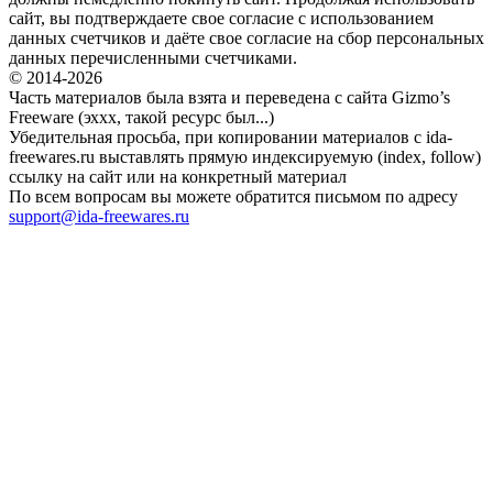
сайт, вы подтверждаете свое согласие с использованием
данных счетчиков и даёте свое согласие на сбор персональных
данных перечисленными счетчиками.
© 2014-2026
Часть материалов была взята и переведена с сайта Gizmo’s
Freeware (эххх, такой ресурс был...)
Убедительная просьба, при копировании материалов с ida-
freewares.ru выставлять прямую индексируемую (index, follow)
ссылку на сайт или на конкретный материал
По всем вопросам вы можете обратится письмом по адресу
support@ida-freewares.ru