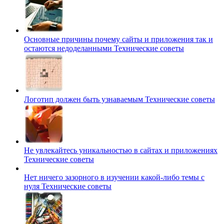
Основные причины почему сайты и приложения так и
остаются недоделанными
Технические советы
Логотип должен быть узнаваемым
Технические советы
Не увлекайтесь уникальностью в сайтах и приложениях
Технические советы
Нет ничего зазорного в изучении какой-либо темы с
нуля
Технические советы