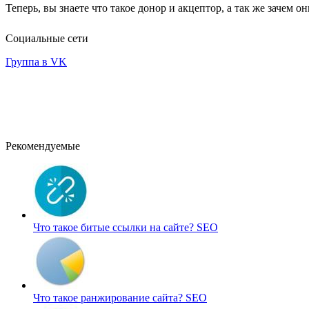
Теперь, вы знаете что такое донор и акцептор, а так же зачем он
Социальные сети
Группа в VK
Рекомендуемые
Что такое битые ссылки на сайте?
SEO
Что такое ранжирование сайта?
SEO