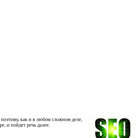
поэтому, как и в любом сложном деле,
е, и пойдет речь далее.