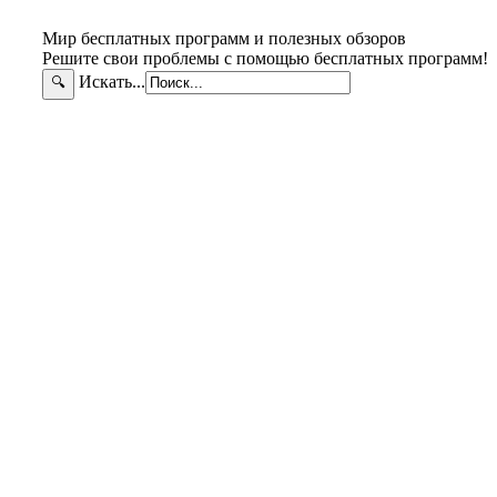
Мир бесплатных программ и полезных обзоров
Решите свои проблемы с помощью бесплатных программ!
Искать...
🔍