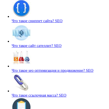
Что такое сниппет сайта?
SEO
Что такое сайт сателлит?
SEO
Что такое seo оптимизация и продвижение?
SEO
Что такое ссылочная масса?
SEO