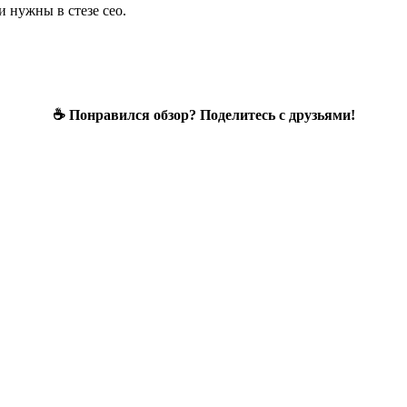
и нужны в стезе сео.
☕ Понравился обзор? Поделитесь с друзьями!