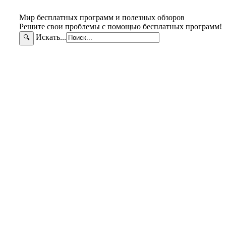
Мир бесплатных программ и полезных обзоров
Решите свои проблемы с помощью бесплатных программ!
Искать...
🔍