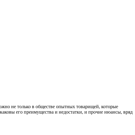
можно не только в обществе опытных товарищей, которые
 каковы его преимущества и недостатки, и прочие нюансы, вряд