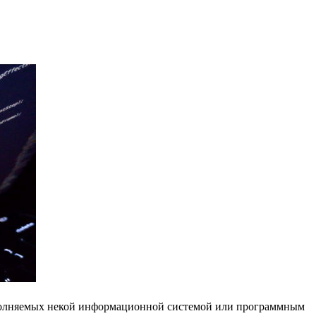
ыполняемых некой информационной системой или программным