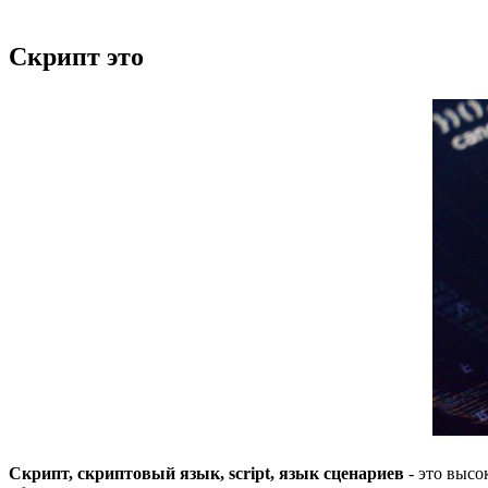
Скрипт это
Скрипт, скриптовый язык, script, язык сценариев
- это выс