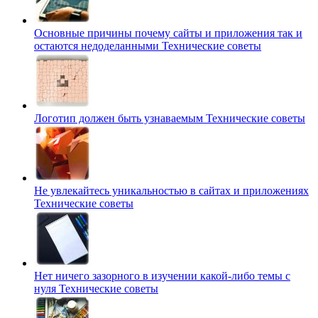
Основные причины почему сайты и приложения так и
остаются недоделанными
Технические советы
Логотип должен быть узнаваемым
Технические советы
Не увлекайтесь уникальностью в сайтах и приложениях
Технические советы
Нет ничего зазорного в изучении какой-либо темы с
нуля
Технические советы