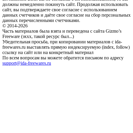
должны немедленно покинуть сайт. Продолжая использовать
сайт, вы подтверждаете свое согласие с использованием
данных счетчиков и даёте свое согласие на сбор персональных
данных перечисленными счетчиками.
© 2014-2026
Часть материалов была взята и переведена с сайта Gizmo’s
Freeware (эххх, такой ресурс был...)
Убедительная просьба, при копировании материалов с ida-
freewares.ru выставлять прямую индексируемую (index, follow)
ссылку на сайт или на конкретный материал
По всем вопросам вы можете обратится письмом по адресу
support@ida-freewares.ru