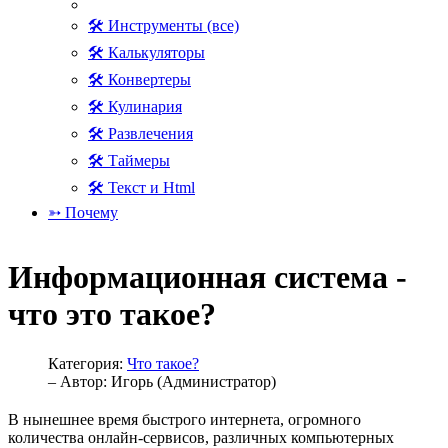
🛠 Инструменты (все)
🛠 Калькуляторы
🛠 Конвертеры
🛠 Кулинария
🛠 Развлечения
🛠 Таймеры
🛠 Текст и Html
➳ Почему
Информационная система -
что это такое?
Категория:
Что такое?
– Автор:
Игорь (Администратор)
В нынешнее время быстрого интернета, огромного
количества онлайн-сервисов, различных компьютерных