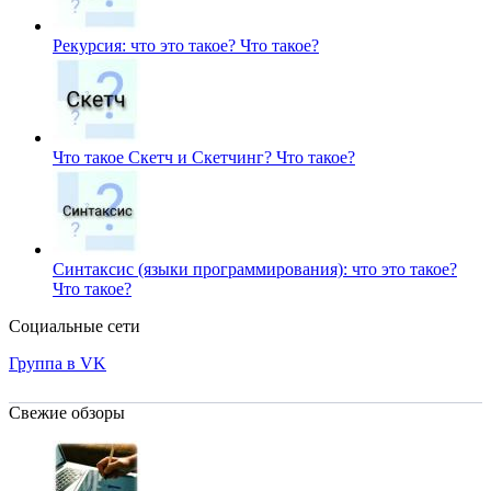
Рекурсия: что это такое?
Что такое?
Что такое Скетч и Скетчинг?
Что такое?
Синтаксис (языки программирования): что это такое?
Что такое?
Социальные сети
Группа в VK
Свежие обзоры