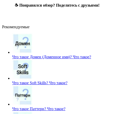
☕ Понравился обзор? Поделитесь с друзьями!
Рекомендуемые
Что такое Домен (Доменное имя)?
Что такое?
Что такое Soft Skills?
Что такое?
Что такое Паттерн?
Что такое?