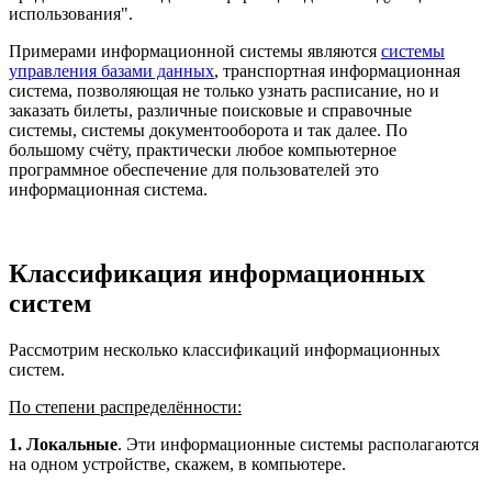
использования".
Примерами информационной системы являются
системы
управления базами данных
, транспортная информационная
система, позволяющая не только узнать расписание, но и
заказать билеты, различные поисковые и справочные
системы, системы документооборота и так далее. По
большому счёту, практически любое компьютерное
программное обеспечение для пользователей это
информационная система.
Классификация информационных
систем
Рассмотрим несколько классификаций информационных
систем.
По степени распределённости:
1. Локальные
. Эти информационные системы располагаются
на одном устройстве, скажем, в компьютере.