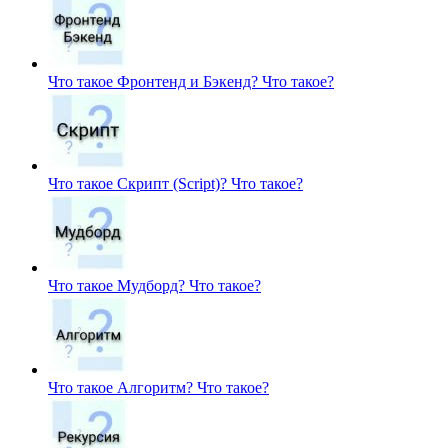
Что такое Фронтенд и Бэкенд?
Что такое?
Что такое Скрипт (Script)?
Что такое?
Что такое Мудборд?
Что такое?
Что такое Алгоритм?
Что такое?