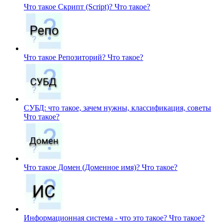
Что такое Скрипт (Script)?
Что такое?
Что такое Репозиторий?
Что такое?
СУБД: что такое, зачем нужны, классификация, советы
Что такое?
Что такое Домен (Доменное имя)?
Что такое?
Информационная система - что это такое?
Что такое?