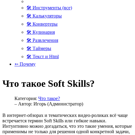
🛠 Инструменты (все)
🛠 Калькуляторы
🛠 Конвертеры
🛠 Кулинария
🛠 Развлечения
🛠 Таймеры
🛠 Текст и Html
➳ Почему
Что такое Soft Skills?
Категория:
Что такое?
– Автор:
Игорь (Администратор)
В интернет-обзорах и тематических видео-роликах всё чаще
встречается термин Soft Skills или гибкие навыки.
Интуитивно можно догадаться, что это такие умения, которые
применимы не только для решения одной конкретной задачи,