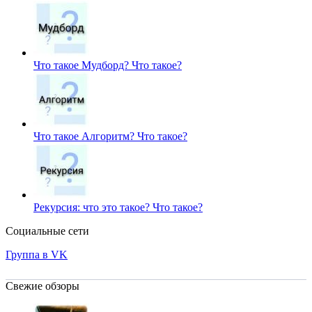
Что такое Мудборд?
Что такое?
Что такое Алгоритм?
Что такое?
Рекурсия: что это такое?
Что такое?
Социальные сети
Группа в VK
Свежие обзоры