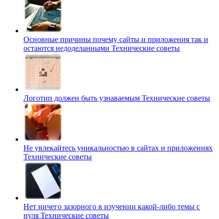
Основные причины почему сайты и приложения так и
остаются недоделанными
Технические советы
Логотип должен быть узнаваемым
Технические советы
Не увлекайтесь уникальностью в сайтах и приложениях
Технические советы
Нет ничего зазорного в изучении какой-либо темы с
нуля
Технические советы