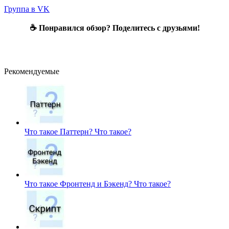
Группа в VK
☕ Понравился обзор? Поделитесь с друзьями!
Рекомендуемые
Что такое Паттерн?
Что такое?
Что такое Фронтенд и Бэкенд?
Что такое?