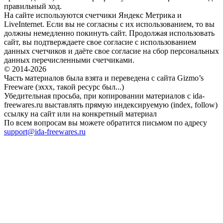
правильный ход.
На сайте используются счетчики Яндекс Метрика и
LiveInternet. Если вы не согласны с их использованием, то вы
должны немедленно покинуть сайт. Продолжая использовать
сайт, вы подтверждаете свое согласие с использованием
данных счетчиков и даёте свое согласие на сбор персональных
данных перечисленными счетчиками.
© 2014-2026
Часть материалов была взята и переведена с сайта Gizmo’s
Freeware (эххх, такой ресурс был...)
Убедительная просьба, при копировании материалов с ida-
freewares.ru выставлять прямую индексируемую (index, follow)
ссылку на сайт или на конкретный материал
По всем вопросам вы можете обратится письмом по адресу
support@ida-freewares.ru