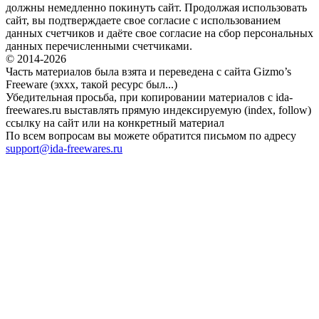
должны немедленно покинуть сайт. Продолжая использовать
сайт, вы подтверждаете свое согласие с использованием
данных счетчиков и даёте свое согласие на сбор персональных
данных перечисленными счетчиками.
© 2014-2026
Часть материалов была взята и переведена с сайта Gizmo’s
Freeware (эххх, такой ресурс был...)
Убедительная просьба, при копировании материалов с ida-
freewares.ru выставлять прямую индексируемую (index, follow)
ссылку на сайт или на конкретный материал
По всем вопросам вы можете обратится письмом по адресу
support@ida-freewares.ru