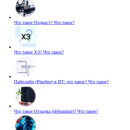
Что такое Подкаст?
Что такое?
Что такое ХЗ?
Что такое?
Пайплайн (Pipeline) в ИТ: что такое?
Что такое?
Что такое Отладка (debugging)?
Что такое?