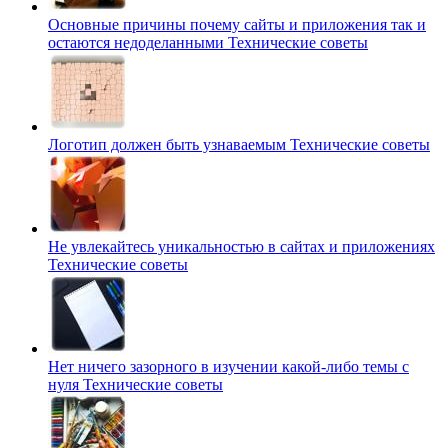
Основные причины почему сайты и приложения так и
остаются недоделанными
Технические советы
Логотип должен быть узнаваемым
Технические советы
Не увлекайтесь уникальностью в сайтах и приложениях
Технические советы
Нет ничего зазорного в изучении какой-либо темы с
нуля
Технические советы