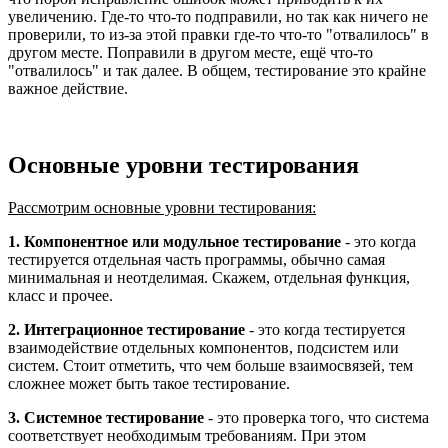
увеличению. Где-то что-то подправили, но так как ничего не
проверили, то из-за этой правки где-то что-то "отвалилось" в
другом месте. Поправили в другом месте, ещё что-то
"отвалилось" и так далее. В общем, тестирование это крайне
важное действие.
Основные уровни тестирования
Рассмотрим основные уровни тестирования:
1. Компонентное или модульное тестирование
- это когда
тестируется отдельная часть программы, обычно самая
минимальная и неотделимая. Скажем, отдельная функция,
класс и прочее.
2. Интеграционное тестирование
- это когда тестируется
взаимодействие отдельных компонентов, подсистем или
систем. Стоит отметить, что чем больше взаимосвязей, тем
сложнее может быть такое тестирование.
3. Системное тестирование
- это проверка того, что система
соответствует необходимым требованиям. При этом