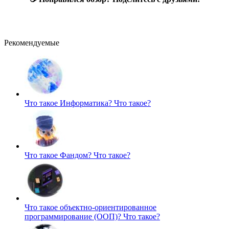
Рекомендуемые
Что такое Информатика?
Что такое?
Что такое Фандом?
Что такое?
Что такое объектно-ориентированное
программирование (ООП)?
Что такое?