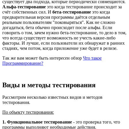
существует два подхода, которые периодически совмещаются.
Альфа-тестирование
это когда тестирование происходит за
счёт собственных сил. И
бета-тестирование
это когда
предварительная версия программы даётся отдельным
реальным пользователям "поковыряться". Как не сложно
догадаться, бета обычно происходит после альфы. Если
говорить о том, зачем нужно бета-тестирование, то дело в том,
что всегда существует возможность не учесть какие-либо
факторы. И лучше, если пользователи их обнаружат в ранних
стадиях, чем потом, когда приложение уже будет в релизе.
Так же вам может быть интересен обзор
Что такое
Программирование?
Виды и методы тестирования
Рассмотрим несколько известных видов и методов
тестирования.
По объекту тестирования:
1. Функциональное тестирование
- это проверка того, что
программы выполняют необходимые действия.