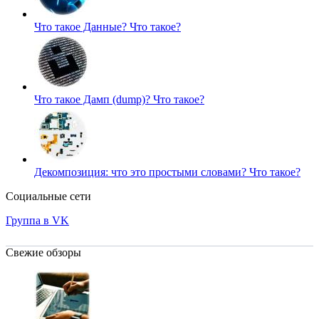
Что такое Данные?
Что такое?
Что такое Дамп (dump)?
Что такое?
Декомпозиция: что это простыми словами?
Что такое?
Социальные сети
Группа в VK
Свежие обзоры