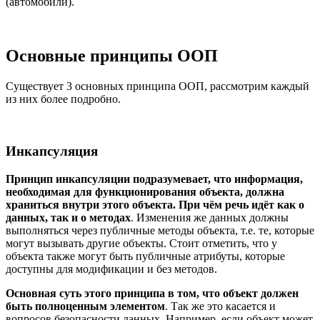
(автомобили).
Основные принципы ООП
Существует 3 основных принципа ООП, рассмотрим каждый
из них более подробно.
Инкапсуляция
Принцип инкапсуляции подразумевает, что информация,
необходимая для функционирования объекта, должна
храниться внутри этого объекта. При чём речь идёт как о
данных, так и о методах
. Изменения же данных должны
выполняться через публичные методы объекта, т.е. те, которые
могут вызывать другие объекты. Стоит отметить, что у
объекта также могут быть публичные атрибуты, которые
доступны для модификации и без методов.
Основная суть этого принципа в том, что объект должен
быть полноценным элементом
. Так же это касается и
вопросов безопасности данных. Например, если объект может