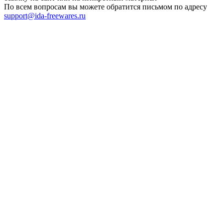
По всем вопросам вы можете обратится письмом по адресу
support@ida-freewares.ru