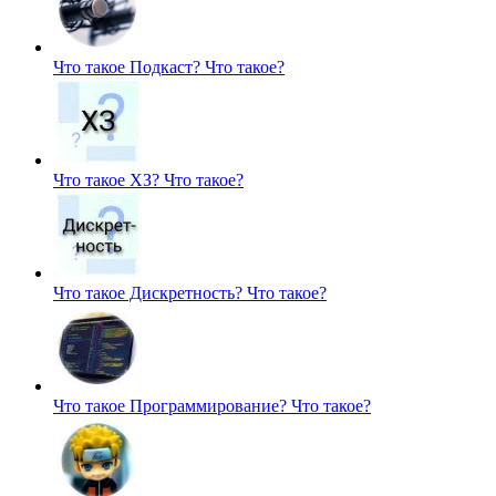
Что такое Подкаст?
Что такое?
Что такое ХЗ?
Что такое?
Что такое Дискретность?
Что такое?
Что такое Программирование?
Что такое?