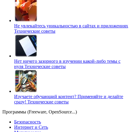
Не увлекайтесь уникальностью в сайтах и приложениях
Технические советы
Нет ничего зазорного в изучении какой-либо темы с
нуля
Технические советы
Изучаете обучающий контент? Применяйте и делайте
сразу!
Технические советы
Программы (Freeware, OpenSource...)
Безопасность
Интернет и Сеть