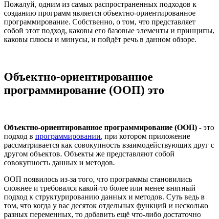
Пожалуй, одним из самых распространенных подходов к
созданию программ является объектно-ориентированное
программирование. Собственно, о том, что представляет
собой этот подход, каковы его базовые элементы и принципы,
каковы плюсы и минусы, и пойдёт речь в данном обзоре.
Объектно-ориентированное
программирование (ООП) это
Объектно-ориентированное программирование (ООП)
- это
подход в
программировании
, при котором приложение
рассматривается как совокупность взаимодействующих друг с
другом объектов. Объекты же представляют собой
совокупность данных и методов.
ООП появилось из-за того, что программы становились
сложнее и требовался какой-то более или менее внятный
подход к структурированию данных и методов. Суть ведь в
том, что когда у вас десяток отдельных функций и несколько
разных переменных, то добавить ещё что-либо достаточно