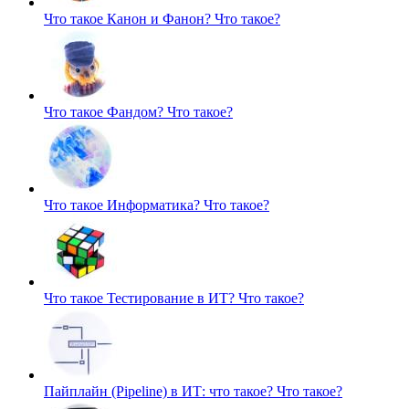
Что такое Канон и Фанон?
Что такое?
Что такое Фандом?
Что такое?
Что такое Информатика?
Что такое?
Что такое Тестирование в ИТ?
Что такое?
Пайплайн (Pipeline) в ИТ: что такое?
Что такое?