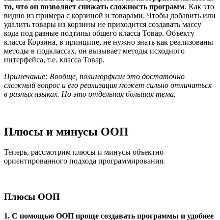
то, что он позволяет снижать сложность программ
. Как это
видно из примера с корзиной и товарами. Чтобы добавить или
удалить товары из корзины не приходится создавать массу
кода под разные подтипы общего класса Товар. Объекту
класса Корзина, в принципе, не нужно знать как реализованы
методы в подклассах, он вызывает методы исходного
интерфейса, т.е. класса Товар.
Примечание: Вообще, полиморфизм это достаточно
сложный вопрос и его реализация может сильно отличаться
в разных языках. Но это отдельная большая тема.
Плюсы и минусы ООП
Теперь, рассмотрим плюсы и минусы объектно-
ориентированного подхода программирования.
Плюсы ООП
1. С помощью ООП проще создавать программы и удобнее