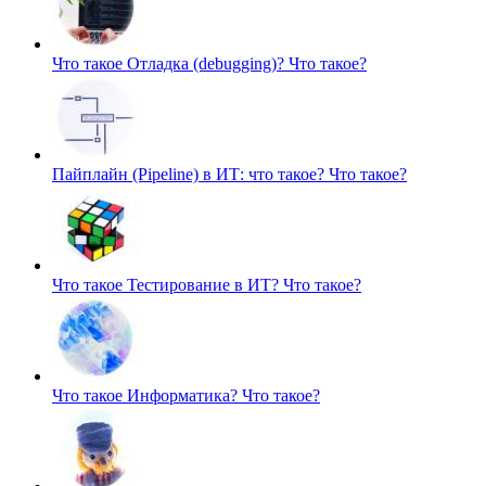
Что такое Отладка (debugging)?
Что такое?
Пайплайн (Pipeline) в ИТ: что такое?
Что такое?
Что такое Тестирование в ИТ?
Что такое?
Что такое Информатика?
Что такое?