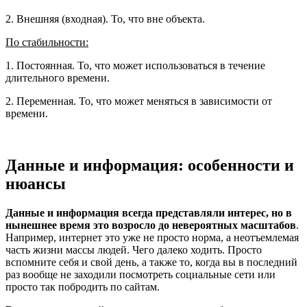
2. Внешняя (входная). То, что вне объекта.
По стабильности:
1. Постоянная. То, что может использоваться в течение
длительного времени.
2. Переменная. То, что может меняться в зависимости от
времени.
Данные и информация: особенности и
нюансы
Данные и информация всегда представляли интерес, но в
нынешнее время это возросло до невероятных масштабов
.
Например, интернет это уже не просто норма, а неотъемлемая
часть жизни массы людей. Чего далеко ходить. Просто
вспомните себя и свой день, а также то, когда вы в последний
раз вообще не заходили посмотреть социальные сети или
просто так побродить по сайтам.