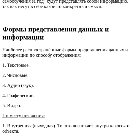
самообучения за год" будут представлять собой информацию,
так как несут в себе какой-то конкретный смысл.
Формы представления данных и
информации
Наиболее распространённые формы представления данных и
информации по способу отображения:
1. Текстовые.
2. Числовые.
3. Аудио (звук).
4. Графические.
5. Видео.
По месту появления:
1. Внутренняя (выходная). То, что возникает внутри какого-то
объекта.