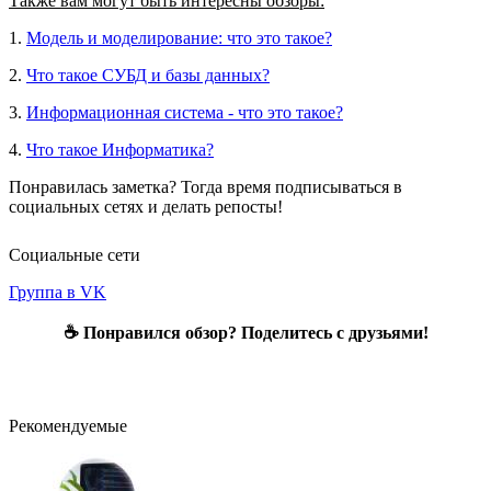
Также вам могут быть интересны обзоры:
1.
Модель и моделирование: что это такое?
2.
Что такое СУБД и базы данных?
3.
Информационная система - что это такое?
4.
Что такое Информатика?
Понравилась заметка? Тогда время подписываться в
социальных сетях и делать репосты!
Социальные сети
Группа в VK
☕ Понравился обзор? Поделитесь с друзьями!
Рекомендуемые