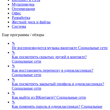
Мультимедиа
Оптимизация
Офис
Разработка
Жесткий диск и файлы
Система
Еще программы / обзоры
✎
Не воспроизводится музыка вконтакте
Социальные сети
✎
Как посмотреть скрытых друзей в контакте?
Социальные сети
✎
Как восстановить переписку в одноклассниках?
Социальные сети
✎
Как посмотреть закрытый профиль в одноклассниках?
Социальные сети
✎
Как выйти из ВКонтакте?
Социальные сети
✎
Как поменять пароль в одноклассниках?
Социальные