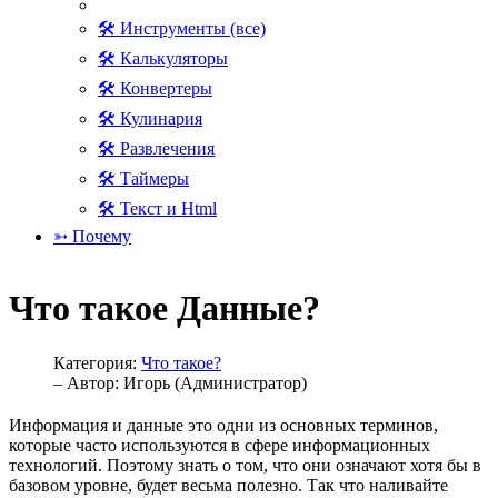
🛠 Инструменты (все)
🛠 Калькуляторы
🛠 Конвертеры
🛠 Кулинария
🛠 Развлечения
🛠 Таймеры
🛠 Текст и Html
➳ Почему
Что такое Данные?
Категория:
Что такое?
– Автор:
Игорь (Администратор)
Информация и данные это одни из основных терминов,
которые часто используются в сфере информационных
технологий. Поэтому знать о том, что они означают хотя бы в
базовом уровне, будет весьма полезно. Так что наливайте