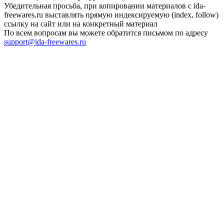
Убедительная просьба, при копировании материалов с ida-
freewares.ru выставлять прямую индексируемую (index, follow)
ссылку на сайт или на конкретный материал
По всем вопросам вы можете обратится письмом по адресу
support@ida-freewares.ru