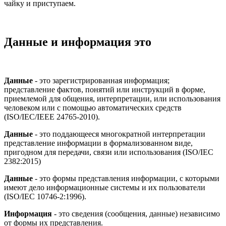
чайку и приступаем.
Данные и информация это
Данные
- это зарегистрированная информация;
представление фактов, понятий или инструкций в форме,
приемлемой для общения, интерпретации, или использования
человеком или с помощью автоматических средств
(ISO/IEC/IEEE 24765-2010).
Данные
- это поддающееся многократной интерпретации
представление информации в формализованном виде,
пригодном для передачи, связи или использования (ISO/IEC
2382:2015)
Данные
- это формы представления информации, с которыми
имеют дело информационные системы и их пользователи
(ISO/IEC 10746-2:1996).
Информация
- это сведения (сообщения, данные) независимо
от формы их представления.