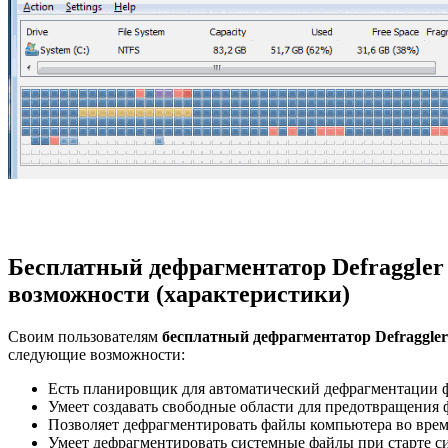
Бесплатный дефрагментатор Defraggler
возможности (характеристики)
Своим пользователям
бесплатный дефрагментатор Defraggler
следующие возможности:
Есть планировщик для автоматический дефрагментации 
Умеет создавать свободные области для предотвращения
Позволяет дефрагментировать файлы компьютера во врем
Умеет дефрагментировать системные файлы при старте с