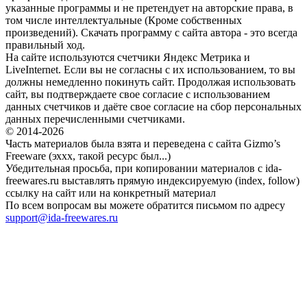
указанные программы и не претендует на авторские права, в
том числе интеллектуальные (Кроме собственных
произведений). Скачать программу с сайта автора - это всегда
правильный ход.
На сайте используются счетчики Яндекс Метрика и
LiveInternet. Если вы не согласны с их использованием, то вы
должны немедленно покинуть сайт. Продолжая использовать
сайт, вы подтверждаете свое согласие с использованием
данных счетчиков и даёте свое согласие на сбор персональных
данных перечисленными счетчиками.
© 2014-2026
Часть материалов была взята и переведена с сайта Gizmo’s
Freeware (эххх, такой ресурс был...)
Убедительная просьба, при копировании материалов с ida-
freewares.ru выставлять прямую индексируемую (index, follow)
ссылку на сайт или на конкретный материал
По всем вопросам вы можете обратится письмом по адресу
support@ida-freewares.ru