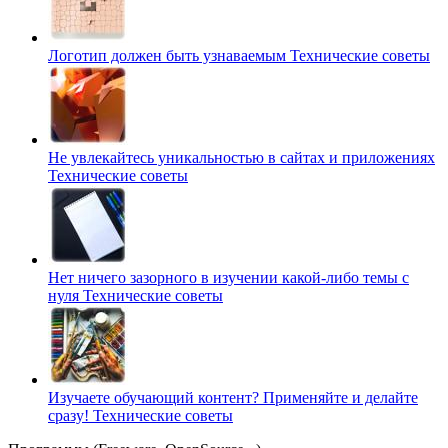
Логотип должен быть узнаваемым
Технические советы
Не увлекайтесь уникальностью в сайтах и приложениях
Технические советы
Нет ничего зазорного в изучении какой-либо темы с
нуля
Технические советы
Изучаете обучающий контент? Применяйте и делайте
сразу!
Технические советы