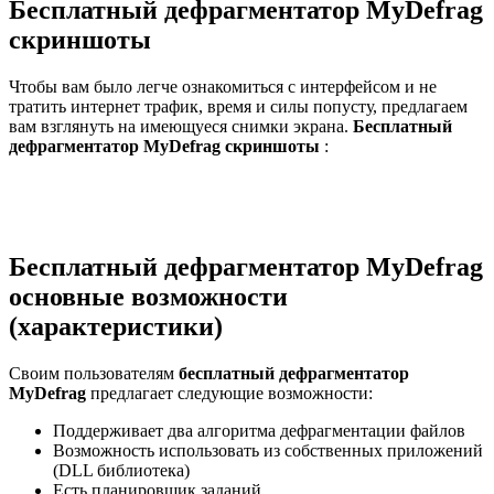
Бесплатный дефрагментатор MyDefrag
скриншоты
Чтобы вам было легче ознакомиться с интерфейсом и не
тратить интернет трафик, время и силы попусту, предлагаем
вам взглянуть на имеющуеся снимки экрана.
Бесплатный
дефрагментатор MyDefrag скриншоты
:
Бесплатный дефрагментатор MyDefrag
основные возможности
(характеристики)
Своим пользователям
бесплатный дефрагментатор
MyDefrag
предлагает следующие возможности:
Поддерживает два алгоритма дефрагментации файлов
Возможность использовать из собственных приложений
(DLL библиотека)
Есть планировщик заданий