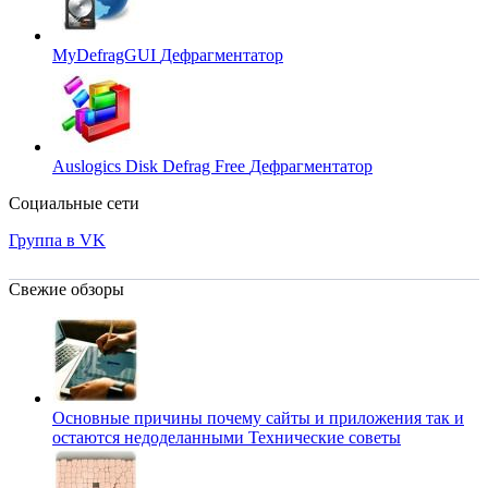
MyDefragGUI
Дефрагментатор
Auslogics Disk Defrag Free
Дефрагментатор
Социальные сети
Группа в VK
Свежие обзоры
Основные причины почему сайты и приложения так и
остаются недоделанными
Технические советы