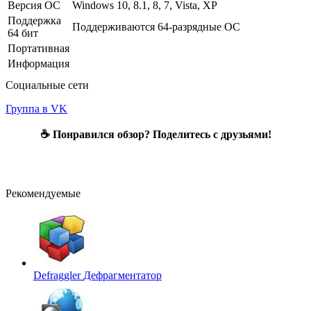
Версия ОС
Windows 10, 8.1, 8, 7, Vista, XP
Поддержка
Поддерживаются 64-разрядные ОС
64 бит
Портативная
Информация
Социальные сети
Группа в VK
☕ Понравился обзор? Поделитесь с друзьями!
Рекомендуемые
Defraggler
Дефрагментатор