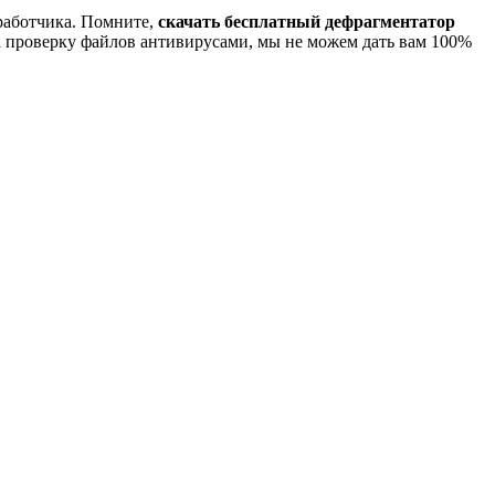
зработчика. Помните,
скачать бесплатный дефрагментатор
а проверку файлов антивирусами, мы не можем дать вам 100%