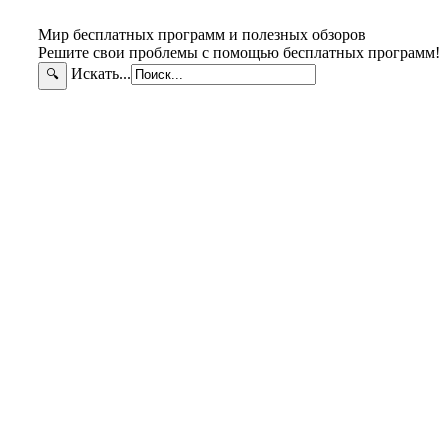
Мир бесплатных программ и полезных обзоров
Решите свои проблемы с помощью бесплатных программ!
Искать...
🔍