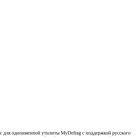
ейс для одноименной утилиты MyDefrag с поддержкой русского