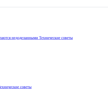
стаются недоделанными
Технические советы
ехнические советы