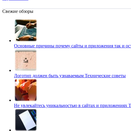
Свежие обзоры
Основные причины почему сайты и приложения так и о
Логотип должен быть узнаваемым
Технические советы
Не увлекайтесь уникальностью в сайтах и приложениях
Т