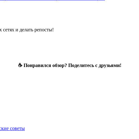
 сетях и делать репосты!
☕ Понравился обзор? Поделитесь с друзьями!
ские советы