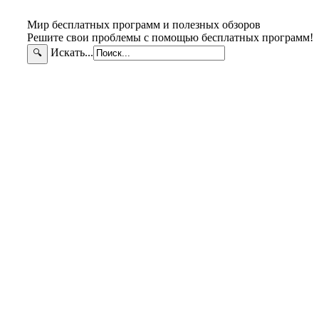
Мир бесплатных программ и полезных обзоров
Решите свои проблемы с помощью бесплатных программ!
Искать...
🔍