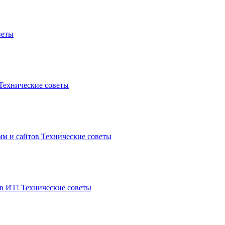
веты
Технические советы
мм и сайтов
Технические советы
 в ИТ!
Технические советы