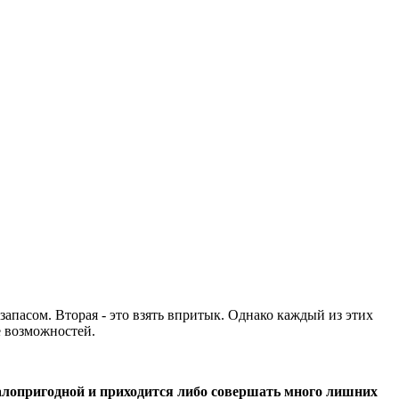
запасом. Вторая - это взять впритык. Однако каждый из этих
ё возможностей.
 малопригодной и приходится либо совершать много лишних