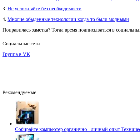
3.
Не усложняйте без необходимости
4.
Многие обыденные технологии когда-то были модными
Понравилась заметка? Тогда время подписываться в социальных
Социальные сети
Группа в VK
Рекомендуемые
Собирайте компьютер органично - личный опыт
Техниче