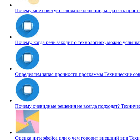
Почему мне советуют сложное решение, когда есть прос
Почему, когда речь заходит о технологиях, можно услыш
Определяем запас прочности программы
Технические со
Почему очевидные решения не всегда подходят?
Техниче
Оценка интерфейса или о чем говорит внешний вид
Техн