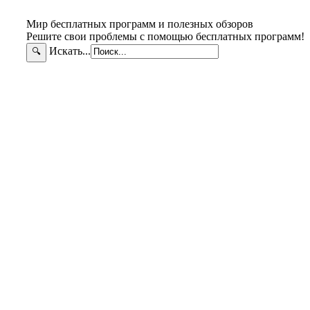
Мир бесплатных программ и полезных обзоров
Решите свои проблемы с помощью бесплатных программ!
Искать...
🔍