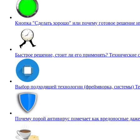
Кнопка "Сделать хорошо" или почему готовое решение 
Быстрое решение, стоит ли его применять?
Технические 
Выбор подходящей технологии (фреймворка, системы)
Те
Почему порой антивирус помечает как вредоносные даж