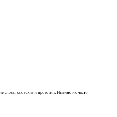
 слова, как эскиз и прототип. Именно их часто