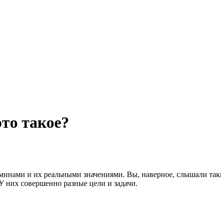
это такое?
инами и их реальными значениями. Вы, наверное, слышали такие
 У них совершенно разные цели и задачи.