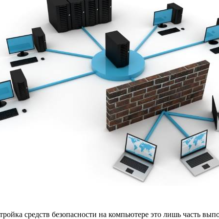
астройка средств безопасности на компьютере это лишь часть вы