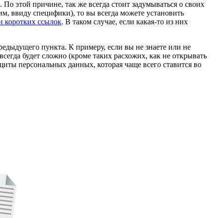
 По этой причине, так же всегда стоит задумываться о своих
им, ввиду специфики), то вы всегда можете установить
и коротких ссылок
. В таком случае, если какая-то из них
едыдущего пункта. К примеру, если вы не знаете или не
сегда будет сложно (кроме таких расхожих, как не открывать
щиты персональных данных, которая чаще всего ставится во