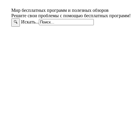
Мир бесплатных программ и полезных обзоров
Решите свои проблемы с помощью бесплатных программ!
Искать...
🔍