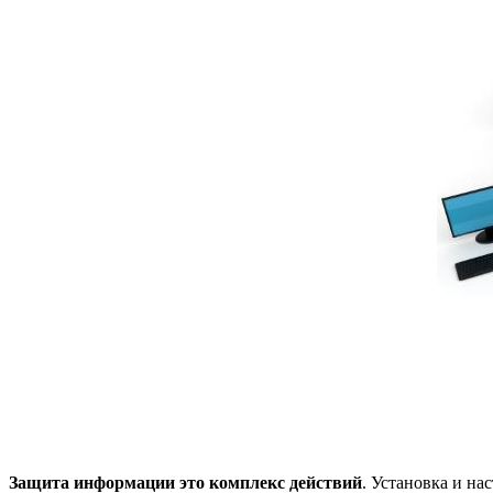
Защита информации это комплекс действий
. Установка и н