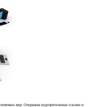
полняемых мер. Открывая подозрительные ссылки и