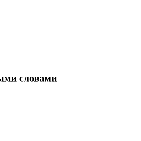
ыми словами