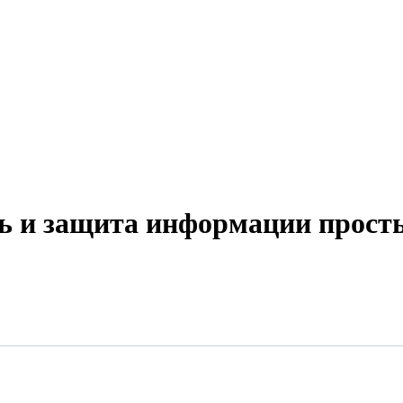
ь и защита информации прост