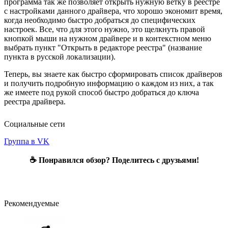
программа так же позволяет открыть нужную ветку в реестре
с настройками данного драйвера, что хорошо экономит время,
когда необходимо быстро добраться до специфических
настроек. Все, что для этого нужно, это щелкнуть правой
кнопкой мыши на нужном драйвере и в контекстном меню
выбрать пункт "Открыть в редакторе реестра" (название
пункта в русской локализации).
Теперь, вы знаете как быстро сформировать список драйверов
и получить подробную информацию о каждом из них, а так
же имеете под рукой способ быстро добраться до ключа
реестра драйвера.
Социальные сети
Группа в VK
☕ Понравился обзор? Поделитесь с друзьями!
Рекомендуемые