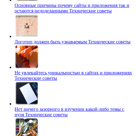
Основные причины почему сайты и приложения так и
остаются недоделанными
Технические советы
Логотип должен быть узнаваемым
Технические советы
Не увлекайтесь уникальностью в сайтах и приложениях
Технические советы
Нет ничего зазорного в изучении какой-либо темы с
нуля
Технические советы