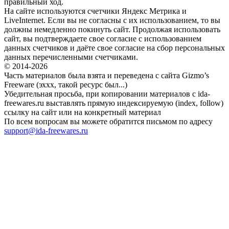
правильный ход.
На сайте используются счетчики Яндекс Метрика и
LiveInternet. Если вы не согласны с их использованием, то вы
должны немедленно покинуть сайт. Продолжая использовать
сайт, вы подтверждаете свое согласие с использованием
данных счетчиков и даёте свое согласие на сбор персональных
данных перечисленными счетчиками.
© 2014-2026
Часть материалов была взята и переведена с сайта Gizmo’s
Freeware (эххх, такой ресурс был...)
Убедительная просьба, при копировании материалов с ida-
freewares.ru выставлять прямую индексируемую (index, follow)
ссылку на сайт или на конкретный материал
По всем вопросам вы можете обратится письмом по адресу
support@ida-freewares.ru