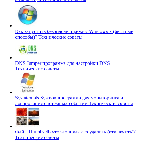
Как запустить безопасный режим Windows 7 (быстрые
способы)?
Технические советы
DNS Jumper программа для настройки DNS
Технические советы
Sysinternals Sysmon программа для мониторинга и
логирования системных событий
Технические советы
Файл Thumbs db что это и как его удалить (отключить)?
Технические советы